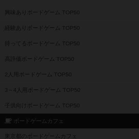
興味ありボードゲーム TOP50
経験ありボードゲーム TOP50
持ってるボードゲーム TOP50
高評価ボードゲーム TOP50
2人用ボードゲーム TOP50
3～4人用ボードゲーム TOP50
子供向けボードゲーム TOP50
ボードゲームカフェ
東京都のボードゲームカフェ