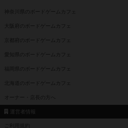
神奈川県のボードゲームカフェ
大阪府のボードゲームカフェ
京都府のボードゲームカフェ
愛知県のボードゲームカフェ
福岡県のボードゲームカフェ
北海道のボードゲームカフェ
オーナー・店長の方へ
運営者情報
ご利用規約