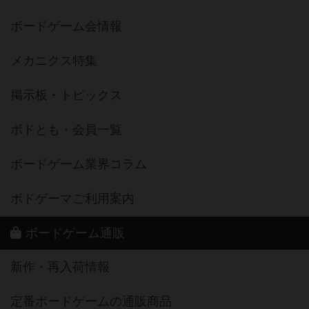
ボードゲーム会情報
メカニクス特集
掲示板・トピックス
ボドとも・会員一覧
ボードゲーム業界コラム
ボドゲーマご利用案内
ボードゲーム通販
新作・再入荷情報
定番ボードゲームの通販商品