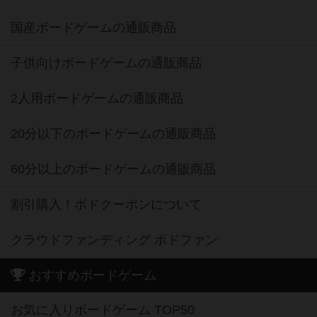
国産ボードゲームの通販商品
子供向けボードゲームの通販商品
2人用ボードゲームの通販商品
20分以下のボードゲームの通販商品
60分以上のボードゲームの通販商品
割引購入！ボドクーポンについて
クラウドファンディング ボドファン
おすすめボードゲーム
お気に入りボードゲーム TOP50