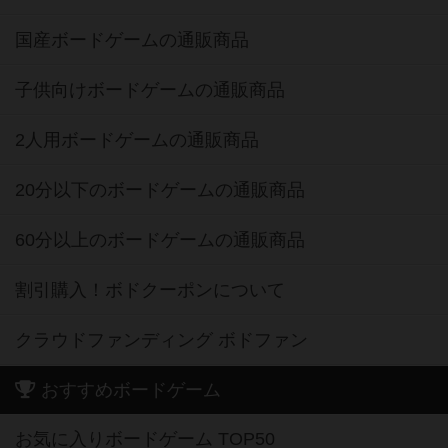
国産ボードゲームの通販商品
子供向けボードゲームの通販商品
2人用ボードゲームの通販商品
20分以下のボードゲームの通販商品
60分以上のボードゲームの通販商品
割引購入！ボドクーポンについて
クラウドファンディング ボドファン
おすすめボードゲーム
お気に入りボードゲーム TOP50