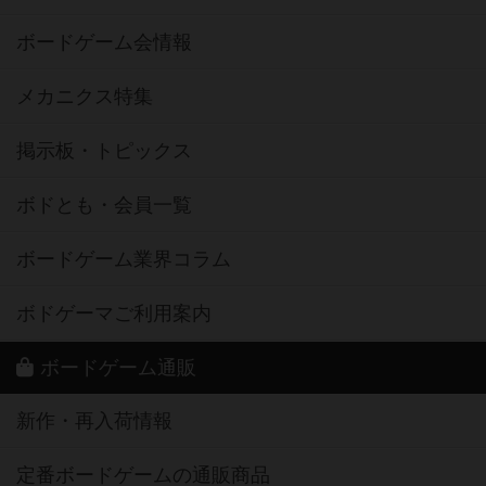
ボードゲーム会情報
メカニクス特集
掲示板・トピックス
ボドとも・会員一覧
ボードゲーム業界コラム
ボドゲーマご利用案内
ボードゲーム通販
新作・再入荷情報
定番ボードゲームの通販商品