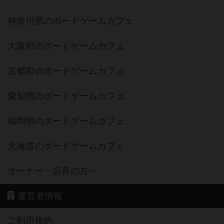
神奈川県のボードゲームカフェ
大阪府のボードゲームカフェ
京都府のボードゲームカフェ
愛知県のボードゲームカフェ
福岡県のボードゲームカフェ
北海道のボードゲームカフェ
オーナー・店長の方へ
運営者情報
ご利用規約