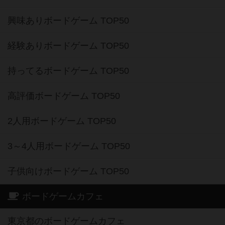
興味ありボードゲーム TOP50
経験ありボードゲーム TOP50
持ってるボードゲーム TOP50
高評価ボードゲーム TOP50
2人用ボードゲーム TOP50
3～4人用ボードゲーム TOP50
子供向けボードゲーム TOP50
ボードゲームカフェ
東京都のボードゲームカフェ