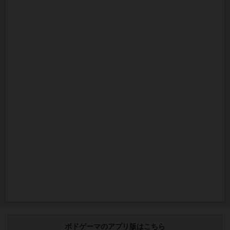
ボドゲーマのアプリ版はこちら