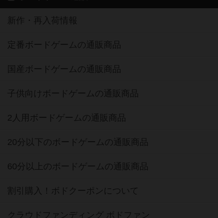
新作・再入荷情報
定番ボードゲームの通販商品
国産ボードゲームの通販商品
子供向けボードゲームの通販商品
2人用ボードゲームの通販商品
20分以下のボードゲームの通販商品
60分以上のボードゲームの通販商品
割引購入！ボドクーポンについて
クラウドファンディング ボドファン