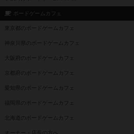
ボードゲームカフェ
東京都のボードゲームカフェ
神奈川県のボードゲームカフェ
大阪府のボードゲームカフェ
京都府のボードゲームカフェ
愛知県のボードゲームカフェ
福岡県のボードゲームカフェ
北海道のボードゲームカフェ
オーナー・店長の方へ