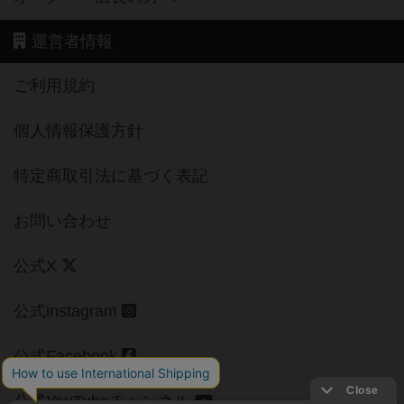
運営者情報
ご利用規約
個人情報保護方針
特定商取引法に基づく表記
お問い合わせ
公式X
公式instagram
公式Facebook
公式YouTubeチャンネル