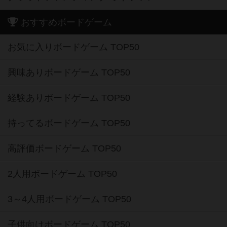
おすすめボードゲーム
お気に入りボードゲーム TOP50
興味ありボードゲーム TOP50
経験ありボードゲーム TOP50
持ってるボードゲーム TOP50
高評価ボードゲーム TOP50
2人用ボードゲーム TOP50
3～4人用ボードゲーム TOP50
子供向けボードゲーム TOP50