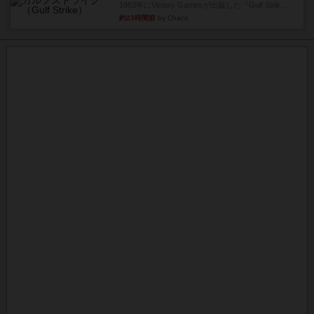
1983年にVictory Gamesが出版した『Gulf Strik...
約23時間前
by Chaco