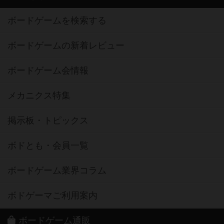
ボードゲームを検索する
ボードゲームの新着レビュー
ボードゲーム会情報
メカニクス特集
掲示板・トピックス
ボドとも・会員一覧
ボードゲーム業界コラム
ボドゲーマご利用案内
ボードゲーム通販