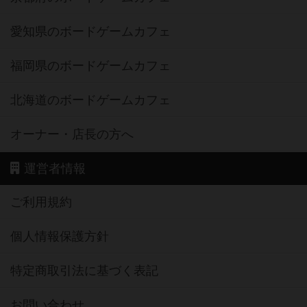
愛知県のボードゲームカフェ
福岡県のボードゲームカフェ
北海道のボードゲームカフェ
オーナー・店長の方へ
運営者情報
ご利用規約
個人情報保護方針
特定商取引法に基づく表記
お問い合わせ