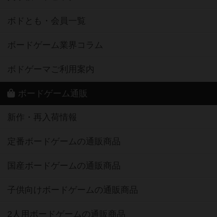
ボドとも・会員一覧
ボードゲーム業界コラム
ボドゲーマご利用案内
ボードゲーム通販
新作・再入荷情報
定番ボードゲームの通販商品
国産ボードゲームの通販商品
子供向けボードゲームの通販商品
2人用ボードゲームの通販商品