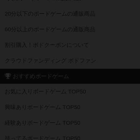
20分以下のボードゲームの通販商品
60分以上のボードゲームの通販商品
割引購入！ボドクーポンについて
クラウドファンディング ボドファン
おすすめボードゲーム
お気に入りボードゲーム TOP50
興味ありボードゲーム TOP50
経験ありボードゲーム TOP50
持ってるボードゲーム TOP50