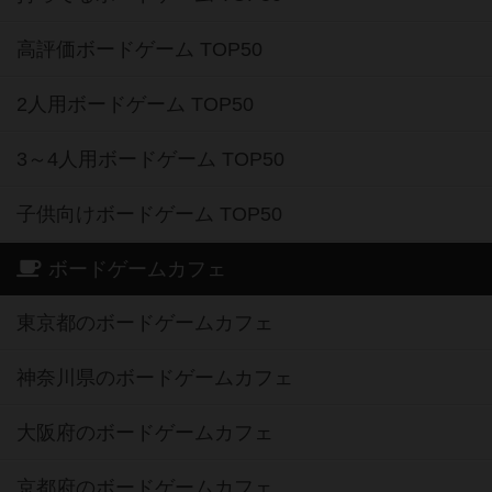
高評価ボードゲーム TOP50
2人用ボードゲーム TOP50
3～4人用ボードゲーム TOP50
子供向けボードゲーム TOP50
ボードゲームカフェ
東京都のボードゲームカフェ
神奈川県のボードゲームカフェ
大阪府のボードゲームカフェ
京都府のボードゲームカフェ