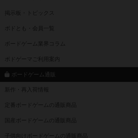
掲示板・トピックス
ボドとも・会員一覧
ボードゲーム業界コラム
ボドゲーマご利用案内
ボードゲーム通販
新作・再入荷情報
定番ボードゲームの通販商品
国産ボードゲームの通販商品
子供向けボードゲームの通販商品