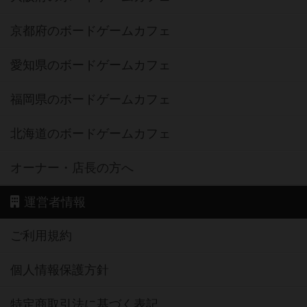
京都府のボードゲームカフェ
愛知県のボードゲームカフェ
福岡県のボードゲームカフェ
北海道のボードゲームカフェ
オーナー・店長の方へ
運営者情報
ご利用規約
個人情報保護方針
特定商取引法に基づく表記