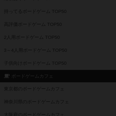
持ってるボードゲーム TOP50
高評価ボードゲーム TOP50
2人用ボードゲーム TOP50
3～4人用ボードゲーム TOP50
子供向けボードゲーム TOP50
ボードゲームカフェ
東京都のボードゲームカフェ
神奈川県のボードゲームカフェ
大阪府のボードゲームカフェ