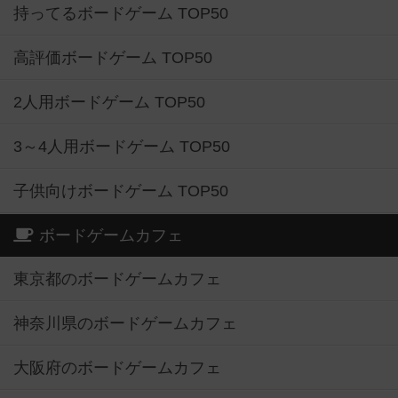
持ってるボードゲーム TOP50
高評価ボードゲーム TOP50
2人用ボードゲーム TOP50
3～4人用ボードゲーム TOP50
子供向けボードゲーム TOP50
ボードゲームカフェ
東京都のボードゲームカフェ
神奈川県のボードゲームカフェ
大阪府のボードゲームカフェ