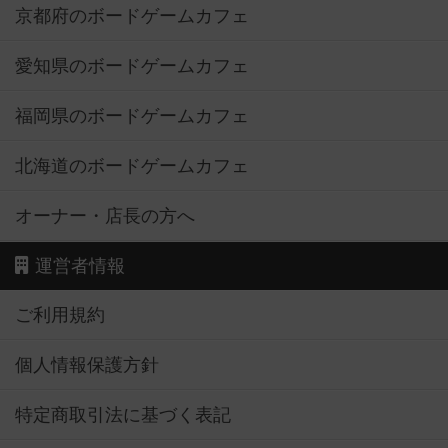
京都府のボードゲームカフェ
愛知県のボードゲームカフェ
福岡県のボードゲームカフェ
北海道のボードゲームカフェ
オーナー・店長の方へ
運営者情報
ご利用規約
個人情報保護方針
特定商取引法に基づく表記