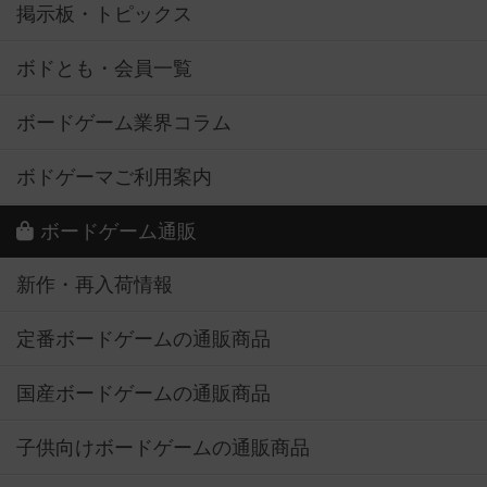
掲示板・トピックス
ボドとも・会員一覧
ボードゲーム業界コラム
ボドゲーマご利用案内
ボードゲーム通販
新作・再入荷情報
定番ボードゲームの通販商品
国産ボードゲームの通販商品
子供向けボードゲームの通販商品