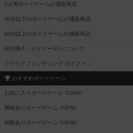
2人用ボードゲームの通販商品
20分以下のボードゲームの通販商品
60分以上のボードゲームの通販商品
割引購入！ボドクーポンについて
クラウドファンディング ボドファン
おすすめボードゲーム
お気に入りボードゲーム TOP50
興味ありボードゲーム TOP50
経験ありボードゲーム TOP50