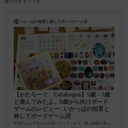
遊びやすそうです。