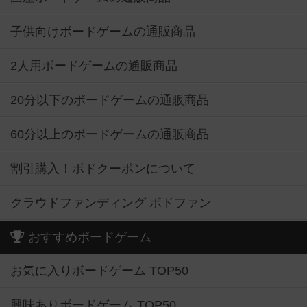
子供向けボードゲームの通販商品
2人用ボードゲームの通販商品
20分以下のボードゲームの通販商品
60分以上のボードゲームの通販商品
割引購入！ボドクーポンについて
クラウドファンディング ボドファン
おすすめボードゲーム
お気に入りボードゲーム TOP50
興味ありボードゲーム TOP50