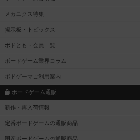
メカニクス特集
掲示板・トピックス
ボドとも・会員一覧
ボードゲーム業界コラム
ボドゲーマご利用案内
ボードゲーム通販
新作・再入荷情報
定番ボードゲームの通販商品
国産ボードゲームの通販商品