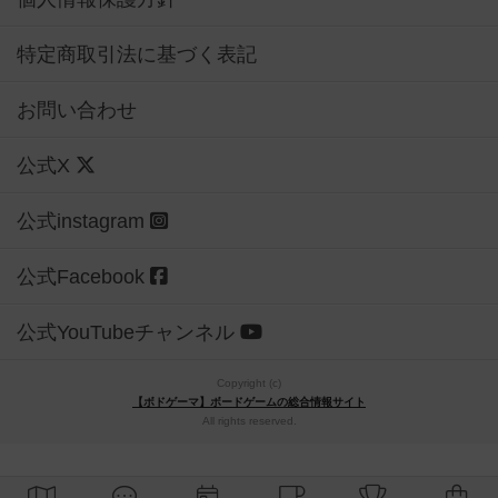
特定商取引法に基づく表記
お問い合わせ
公式X
公式instagram
公式Facebook
公式YouTubeチャンネル
Copyright (c)
【ボドゲーマ】ボードゲームの総合情報サイト
All rights reserved.