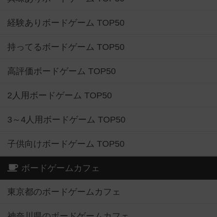
経験ありボードゲーム TOP50
持ってるボードゲーム TOP50
高評価ボードゲーム TOP50
2人用ボードゲーム TOP50
3～4人用ボードゲーム TOP50
子供向けボードゲーム TOP50
ボードゲームカフェ
東京都のボードゲームカフェ
神奈川県のボードゲームカフェ