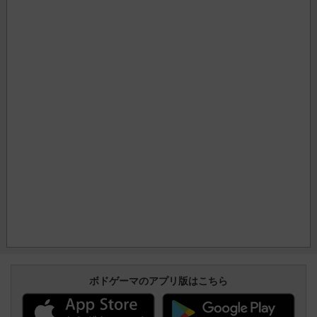
ボドゲーマのアプリ版はこちら