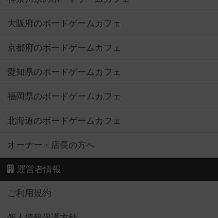
大阪府のボードゲームカフェ
京都府のボードゲームカフェ
愛知県のボードゲームカフェ
福岡県のボードゲームカフェ
北海道のボードゲームカフェ
オーナー・店長の方へ
運営者情報
ご利用規約
個人情報保護方針