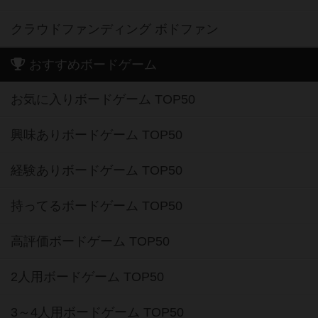
クラウドファンディング ボドファン
おすすめボードゲーム
お気に入りボードゲーム TOP50
興味ありボードゲーム TOP50
経験ありボードゲーム TOP50
持ってるボードゲーム TOP50
高評価ボードゲーム TOP50
2人用ボードゲーム TOP50
3～4人用ボードゲーム TOP50