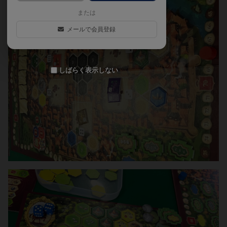
または
メールで会員登録
しばらく表示しない