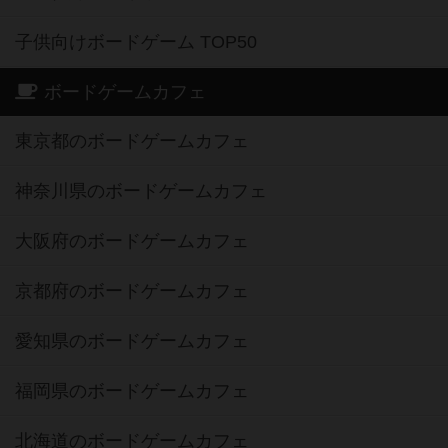
子供向けボードゲーム TOP50
ボードゲームカフェ
東京都のボードゲームカフェ
神奈川県のボードゲームカフェ
大阪府のボードゲームカフェ
京都府のボードゲームカフェ
愛知県のボードゲームカフェ
福岡県のボードゲームカフェ
北海道のボードゲームカフェ