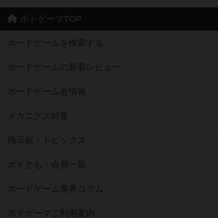
ボドゲーマTOP
ボードゲームを検索する
ボードゲームの新着レビュー
ボードゲーム会情報
メカニクス特集
掲示板・トピックス
ボドとも・会員一覧
ボードゲーム業界コラム
ボドゲーマご利用案内