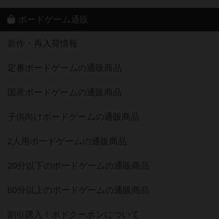
ボードゲーム通販
新作・再入荷情報
定番ボードゲームの通販商品
国産ボードゲームの通販商品
子供向けボードゲームの通販商品
2人用ボードゲームの通販商品
20分以下のボードゲームの通販商品
60分以上のボードゲームの通販商品
割引購入！ボドクーポンについて