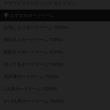
クラウドファンディング ボドファン
おすすめボードゲーム
お気に入りボードゲーム TOP50
興味ありボードゲーム TOP50
経験ありボードゲーム TOP50
持ってるボードゲーム TOP50
高評価ボードゲーム TOP50
2人用ボードゲーム TOP50
3～4人用ボードゲーム TOP50