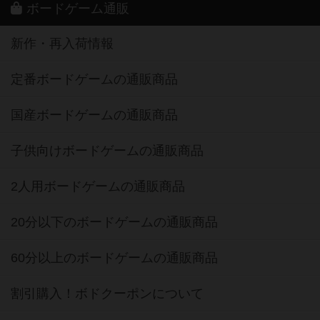
ボードゲーム通販
新作・再入荷情報
定番ボードゲームの通販商品
国産ボードゲームの通販商品
子供向けボードゲームの通販商品
2人用ボードゲームの通販商品
20分以下のボードゲームの通販商品
60分以上のボードゲームの通販商品
割引購入！ボドクーポンについて