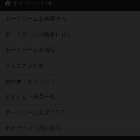
ボドゲーマTOP
ボードゲームを検索する
ボードゲームの新着レビュー
ボードゲーム会情報
メカニクス特集
掲示板・トピックス
ボドとも・会員一覧
ボードゲーム業界コラム
ボドゲーマご利用案内