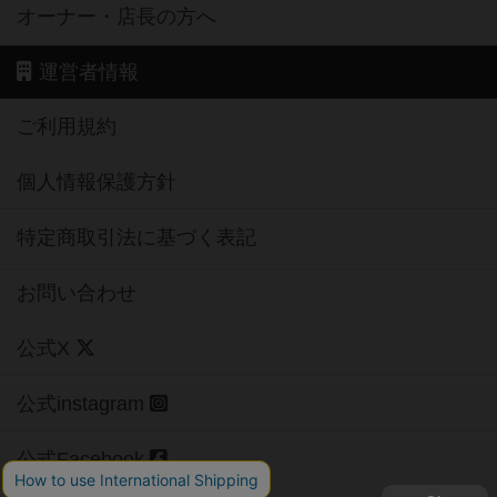
オーナー・店長の方へ
運営者情報
ご利用規約
個人情報保護方針
特定商取引法に基づく表記
お問い合わせ
公式X
公式instagram
公式Facebook