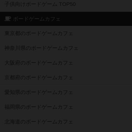
子供向けボードゲーム TOP50
ボードゲームカフェ
東京都のボードゲームカフェ
神奈川県のボードゲームカフェ
大阪府のボードゲームカフェ
京都府のボードゲームカフェ
愛知県のボードゲームカフェ
福岡県のボードゲームカフェ
北海道のボードゲームカフェ