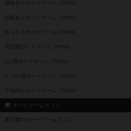
興味ありボードゲーム TOP50
経験ありボードゲーム TOP50
持ってるボードゲーム TOP50
高評価ボードゲーム TOP50
2人用ボードゲーム TOP50
3～4人用ボードゲーム TOP50
子供向けボードゲーム TOP50
ボードゲームカフェ
東京都のボードゲームカフェ