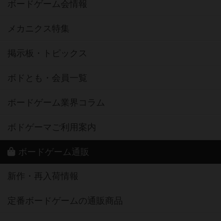
ボードゲーム会情報
メカニクス特集
掲示板・トピックス
ボドとも・会員一覧
ボードゲーム業界コラム
ボドゲーマご利用案内
ボードゲーム通販
新作・再入荷情報
定番ボードゲームの通販商品