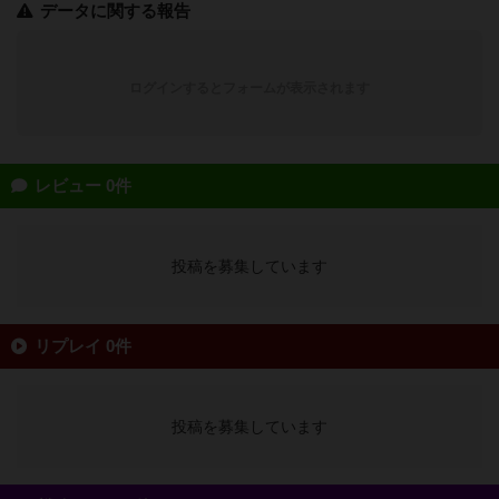
データに関する報告
ログインするとフォームが表示されます
レビュー 0件
投稿を募集しています
リプレイ 0件
投稿を募集しています