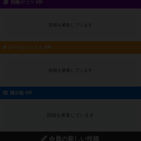
戦略やコツ 0件
投稿を募集しています
ルール/インスト 0件
投稿を募集しています
掲示板 0件
投稿を募集しています
会員の新しい投稿