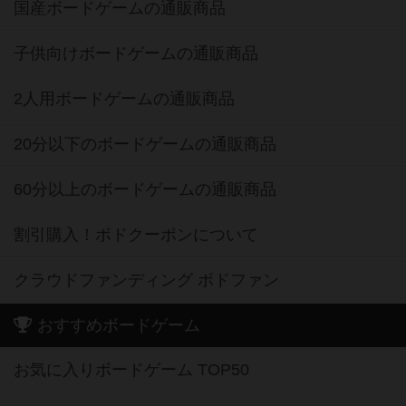
国産ボードゲームの通販商品
子供向けボードゲームの通販商品
2人用ボードゲームの通販商品
20分以下のボードゲームの通販商品
60分以上のボードゲームの通販商品
割引購入！ボドクーポンについて
クラウドファンディング ボドファン
おすすめボードゲーム
お気に入りボードゲーム TOP50