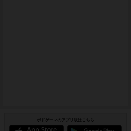
ボドゲーマのアプリ版はこちら