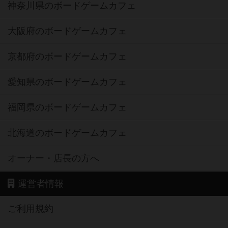
神奈川県のボードゲームカフェ
大阪府のボードゲームカフェ
京都府のボードゲームカフェ
愛知県のボードゲームカフェ
福岡県のボードゲームカフェ
北海道のボードゲームカフェ
オーナー・店長の方へ
運営者情報
ご利用規約