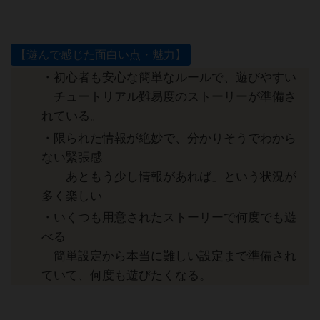
【遊んで感じた面白い点・魅力】
・初心者も安心な簡単なルールで、遊びやすい
チュートリアル難易度のストーリーが準備さ
れている。
・限られた情報が絶妙で、分かりそうでわから
ない緊張感
「あともう少し情報があれば」という状況が
多く楽しい
・いくつも用意されたストーリーで何度でも遊
べる
簡単設定から本当に難しい設定まで準備され
ていて、何度も遊びたくなる。