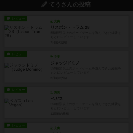
てうさんの投稿
レビュー
充実
リスボン・トラム 28
550種類以上のボードゲームを遊んできた経験を
もとにレビューしています...
3日前
の投稿
レビュー
充実
ジャッジドミノ
550種類以上のボードゲームを遊んできた経験を
もとにレビューしています...
5日前
の投稿
レビュー
充実
ベガス
550種類以上のボードゲームを遊んできた経験を
もとにレビューしています...
12日前
の投稿
レビュー
充実