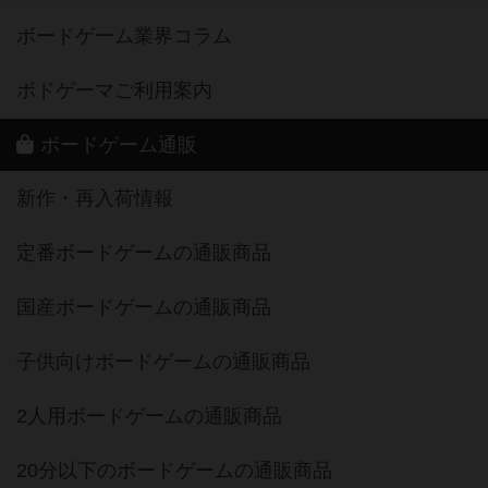
ボードゲーム業界コラム
ボドゲーマご利用案内
ボードゲーム通販
新作・再入荷情報
定番ボードゲームの通販商品
国産ボードゲームの通販商品
子供向けボードゲームの通販商品
2人用ボードゲームの通販商品
20分以下のボードゲームの通販商品