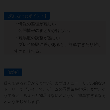
【気になったポイント】
・情報の整理が難しい
公開情報のまとめがほしい。
・難易度の調整が難しい
プレイ経験に差があると、簡単すぎたり難し
すぎたりする。
【総評】
遊んでみると分かりますが、まずはチュートリアル的なス
トーリーでプレイして、ゲームの雰囲気を把握します。そ
うすると、ちょっと物足りないというか、簡単すぎるなぁ
という感じがします。