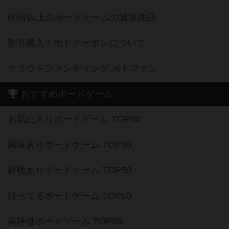
60分以上のボードゲームの通販商品
割引購入！ボドクーポンについて
クラウドファンディング ボドファン
おすすめボードゲーム
お気に入りボードゲーム TOP50
興味ありボードゲーム TOP50
経験ありボードゲーム TOP50
持ってるボードゲーム TOP50
高評価ボードゲーム TOP50