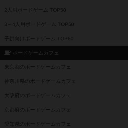
2人用ボードゲーム TOP50
3～4人用ボードゲーム TOP50
子供向けボードゲーム TOP50
ボードゲームカフェ
東京都のボードゲームカフェ
神奈川県のボードゲームカフェ
大阪府のボードゲームカフェ
京都府のボードゲームカフェ
愛知県のボードゲームカフェ