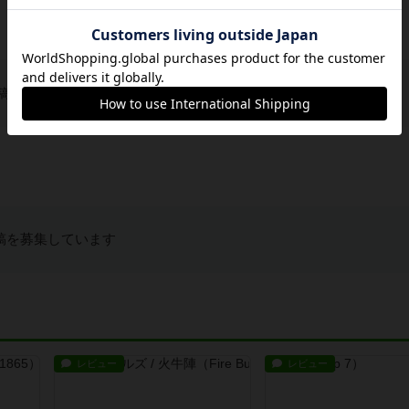
稿を募集しています
稿を募集しています
レビュー
レビュー