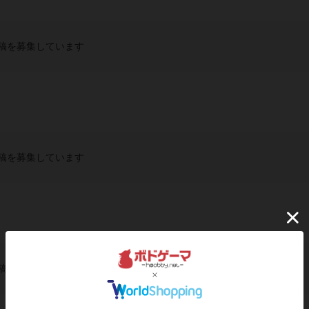
稿を募集しています
稿を募集しています
稿を募集しています