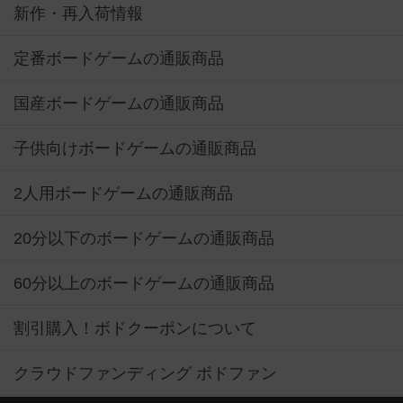
新作・再入荷情報
定番ボードゲームの通販商品
国産ボードゲームの通販商品
子供向けボードゲームの通販商品
2人用ボードゲームの通販商品
20分以下のボードゲームの通販商品
60分以上のボードゲームの通販商品
割引購入！ボドクーポンについて
クラウドファンディング ボドファン