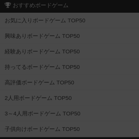
おすすめボードゲーム
お気に入りボードゲーム TOP50
興味ありボードゲーム TOP50
経験ありボードゲーム TOP50
持ってるボードゲーム TOP50
高評価ボードゲーム TOP50
2人用ボードゲーム TOP50
3～4人用ボードゲーム TOP50
子供向けボードゲーム TOP50