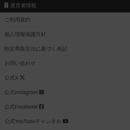
運営者情報
ご利用規約
個人情報保護方針
特定商取引法に基づく表記
お問い合わせ
公式X
公式instagram
公式Facebook
公式YouTubeチャンネル