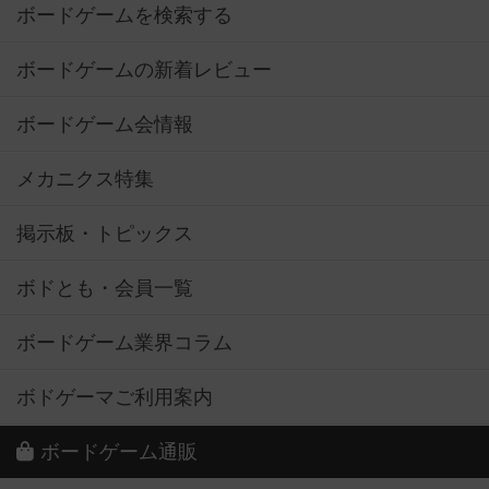
ボードゲームを検索する
ボードゲームの新着レビュー
ボードゲーム会情報
メカニクス特集
掲示板・トピックス
ボドとも・会員一覧
ボードゲーム業界コラム
ボドゲーマご利用案内
ボードゲーム通販