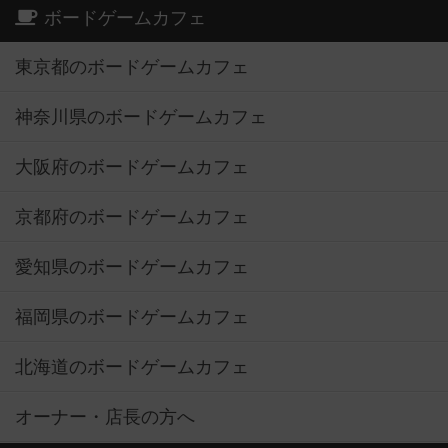
ボードゲームカフェ
東京都のボードゲームカフェ
神奈川県のボードゲームカフェ
大阪府のボードゲームカフェ
京都府のボードゲームカフェ
愛知県のボードゲームカフェ
福岡県のボードゲームカフェ
北海道のボードゲームカフェ
オーナー・店長の方へ