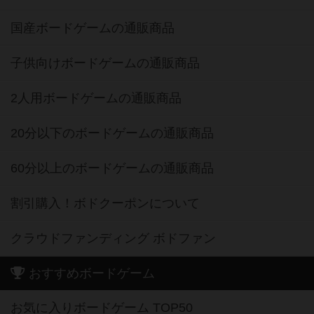
国産ボードゲームの通販商品
子供向けボードゲームの通販商品
2人用ボードゲームの通販商品
20分以下のボードゲームの通販商品
60分以上のボードゲームの通販商品
割引購入！ボドクーポンについて
クラウドファンディング ボドファン
おすすめボードゲーム
お気に入りボードゲーム TOP50