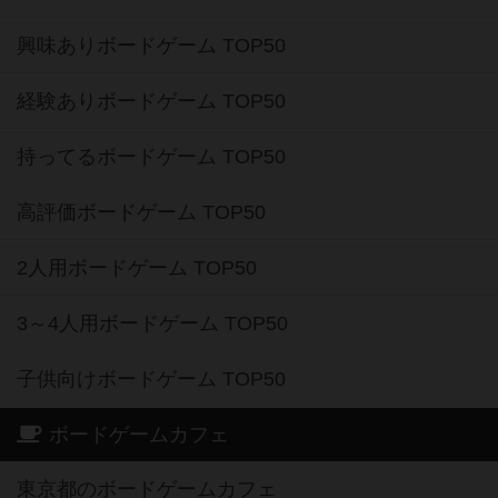
興味ありボードゲーム TOP50
経験ありボードゲーム TOP50
持ってるボードゲーム TOP50
高評価ボードゲーム TOP50
2人用ボードゲーム TOP50
3～4人用ボードゲーム TOP50
子供向けボードゲーム TOP50
ボードゲームカフェ
東京都のボードゲームカフェ