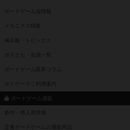
ボードゲーム会情報
メカニクス特集
掲示板・トピックス
ボドとも・会員一覧
ボードゲーム業界コラム
ボドゲーマご利用案内
ボードゲーム通販
新作・再入荷情報
定番ボードゲームの通販商品