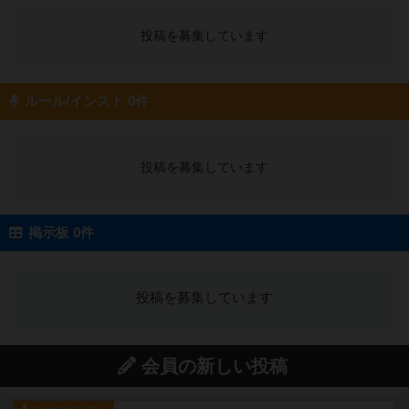
投稿を募集しています
ルール/インスト 0件
投稿を募集しています
掲示板 0件
投稿を募集しています
会員の新しい投稿