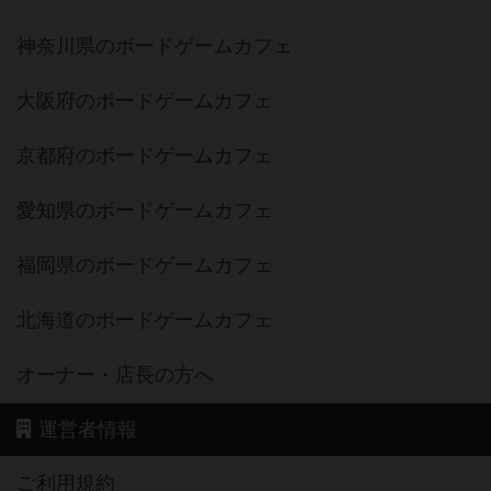
神奈川県のボードゲームカフェ
大阪府のボードゲームカフェ
京都府のボードゲームカフェ
愛知県のボードゲームカフェ
福岡県のボードゲームカフェ
北海道のボードゲームカフェ
オーナー・店長の方へ
運営者情報
ご利用規約