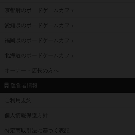
京都府のボードゲームカフェ
愛知県のボードゲームカフェ
福岡県のボードゲームカフェ
北海道のボードゲームカフェ
オーナー・店長の方へ
運営者情報
ご利用規約
個人情報保護方針
特定商取引法に基づく表記