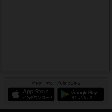
ボドゲーマのアプリ版はこちら