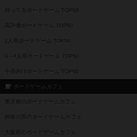
持ってるボードゲーム TOP50
高評価ボードゲーム TOP50
2人用ボードゲーム TOP50
3～4人用ボードゲーム TOP50
子供向けボードゲーム TOP50
ボードゲームカフェ
東京都のボードゲームカフェ
神奈川県のボードゲームカフェ
大阪府のボードゲームカフェ