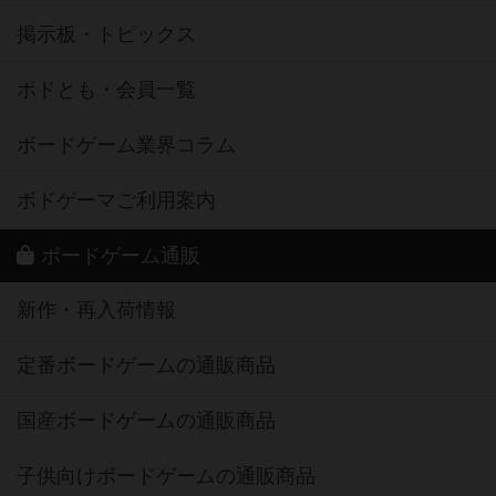
掲示板・トピックス
ボドとも・会員一覧
ボードゲーム業界コラム
ボドゲーマご利用案内
ボードゲーム通販
新作・再入荷情報
定番ボードゲームの通販商品
国産ボードゲームの通販商品
子供向けボードゲームの通販商品