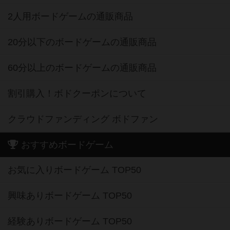
2人用ボードゲームの通販商品
20分以下のボードゲームの通販商品
60分以上のボードゲームの通販商品
割引購入！ボドクーポンについて
クラウドファンディング ボドファン
おすすめボードゲーム
お気に入りボードゲーム TOP50
興味ありボードゲーム TOP50
経験ありボードゲーム TOP50