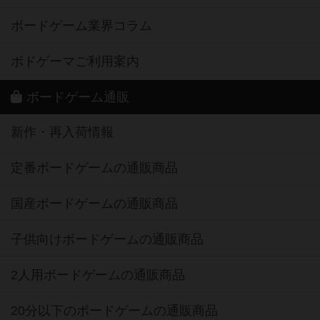
ボードゲーム業界コラム
ボドゲーマご利用案内
ボードゲーム通販
新作・再入荷情報
定番ボードゲームの通販商品
国産ボードゲームの通販商品
子供向けボードゲームの通販商品
2人用ボードゲームの通販商品
20分以下のボードゲームの通販商品