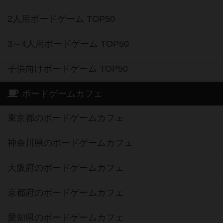
2人用ボードゲーム TOP50
3～4人用ボードゲーム TOP50
子供向けボードゲーム TOP50
ボードゲームカフェ
東京都のボードゲームカフェ
神奈川県のボードゲームカフェ
大阪府のボードゲームカフェ
京都府のボードゲームカフェ
愛知県のボードゲームカフェ