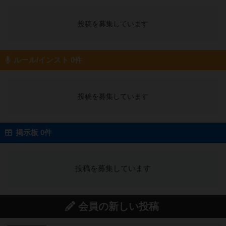
投稿を募集しています
ルール/インスト 0件
投稿を募集しています
掲示板 0件
投稿を募集しています
会員の新しい投稿