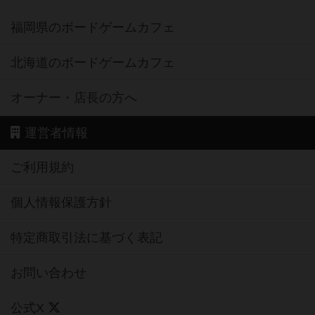
福岡県のボードゲームカフェ
北海道のボードゲームカフェ
オーナー・店長の方へ
運営者情報
ご利用規約
個人情報保護方針
特定商取引法に基づく表記
お問い合わせ
公式X