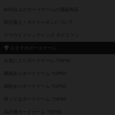
60分以上のボードゲームの通販商品
割引購入！ボドクーポンについて
クラウドファンディング ボドファン
おすすめボードゲーム
お気に入りボードゲーム TOP50
興味ありボードゲーム TOP50
経験ありボードゲーム TOP50
持ってるボードゲーム TOP50
高評価ボードゲーム TOP50