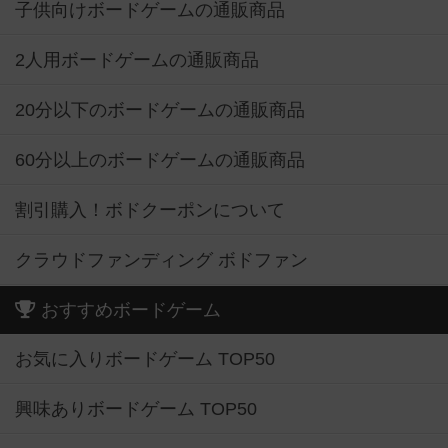
子供向けボードゲームの通販商品
2人用ボードゲームの通販商品
20分以下のボードゲームの通販商品
60分以上のボードゲームの通販商品
割引購入！ボドクーポンについて
クラウドファンディング ボドファン
おすすめボードゲーム
お気に入りボードゲーム TOP50
興味ありボードゲーム TOP50