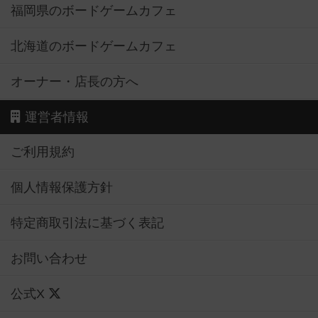
福岡県のボードゲームカフェ
北海道のボードゲームカフェ
オーナー・店長の方へ
運営者情報
ご利用規約
個人情報保護方針
特定商取引法に基づく表記
お問い合わせ
公式X