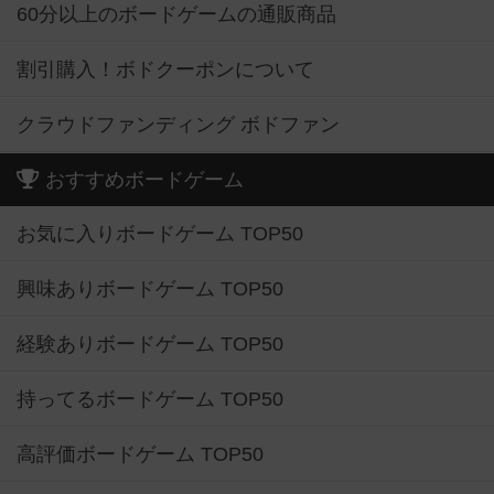
60分以上のボードゲームの通販商品
割引購入！ボドクーポンについて
クラウドファンディング ボドファン
おすすめボードゲーム
お気に入りボードゲーム TOP50
興味ありボードゲーム TOP50
経験ありボードゲーム TOP50
持ってるボードゲーム TOP50
高評価ボードゲーム TOP50