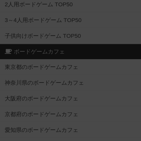
2人用ボードゲーム TOP50
3～4人用ボードゲーム TOP50
子供向けボードゲーム TOP50
ボードゲームカフェ
東京都のボードゲームカフェ
神奈川県のボードゲームカフェ
大阪府のボードゲームカフェ
京都府のボードゲームカフェ
愛知県のボードゲームカフェ