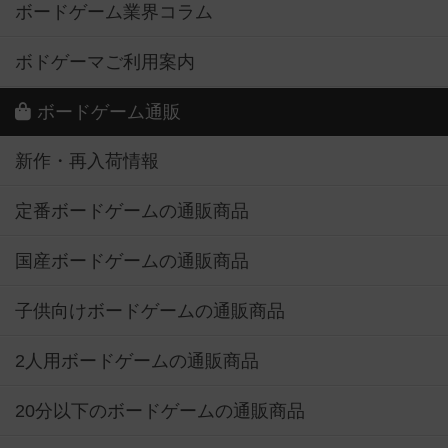
ボードゲーム業界コラム
ボドゲーマご利用案内
ボードゲーム通販
新作・再入荷情報
定番ボードゲームの通販商品
国産ボードゲームの通販商品
子供向けボードゲームの通販商品
2人用ボードゲームの通販商品
20分以下のボードゲームの通販商品