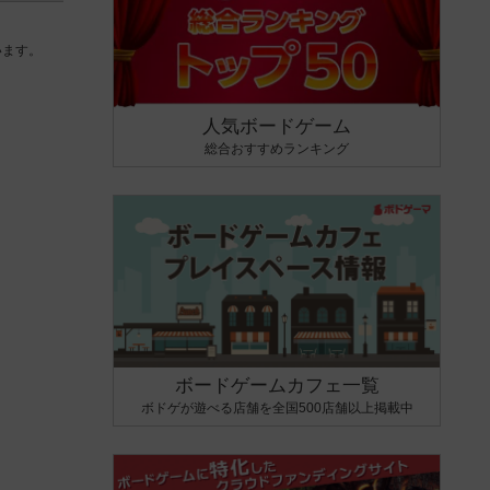
います。
人気ボードゲーム
総合おすすめランキング
ボードゲームカフェ一覧
ボドゲが遊べる店舗を全国500店舗以上掲載中