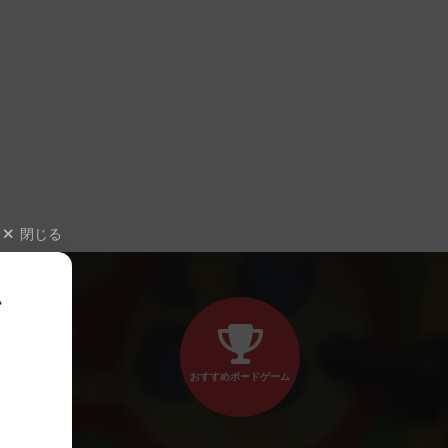
閉じる
、
おすすめボードゲーム