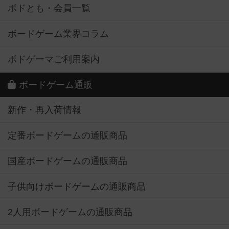
ボドとも・会員一覧
ボードゲーム業界コラム
ボドゲーマご利用案内
ボードゲーム通販
新作・再入荷情報
定番ボードゲームの通販商品
国産ボードゲームの通販商品
子供向けボードゲームの通販商品
2人用ボードゲームの通販商品