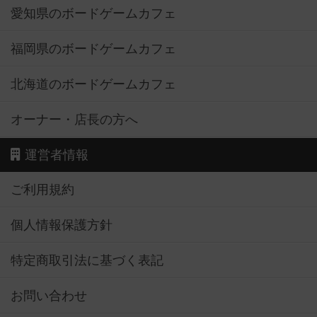
愛知県のボードゲームカフェ
福岡県のボードゲームカフェ
北海道のボードゲームカフェ
オーナー・店長の方へ
運営者情報
ご利用規約
個人情報保護方針
特定商取引法に基づく表記
お問い合わせ