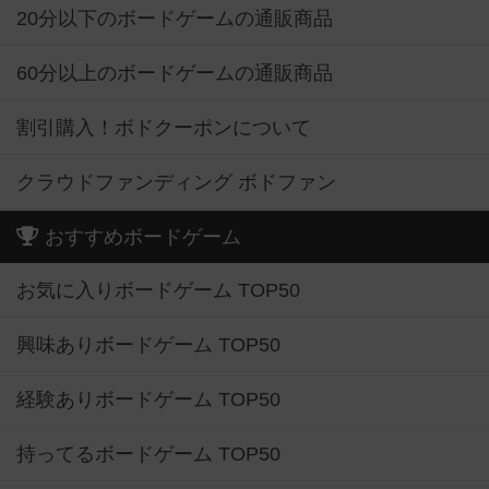
20分以下のボードゲームの通販商品
60分以上のボードゲームの通販商品
割引購入！ボドクーポンについて
クラウドファンディング ボドファン
おすすめボードゲーム
お気に入りボードゲーム TOP50
興味ありボードゲーム TOP50
経験ありボードゲーム TOP50
持ってるボードゲーム TOP50