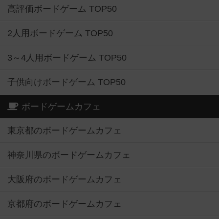
高評価ボードゲーム TOP50
2人用ボードゲーム TOP50
3～4人用ボードゲーム TOP50
子供向けボードゲーム TOP50
ボードゲームカフェ
東京都のボードゲームカフェ
神奈川県のボードゲームカフェ
大阪府のボードゲームカフェ
京都府のボードゲームカフェ