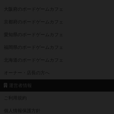
大阪府のボードゲームカフェ
京都府のボードゲームカフェ
愛知県のボードゲームカフェ
福岡県のボードゲームカフェ
北海道のボードゲームカフェ
オーナー・店長の方へ
運営者情報
ご利用規約
個人情報保護方針