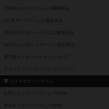
子供向けボードゲームの通販商品
2人用ボードゲームの通販商品
20分以下のボードゲームの通販商品
60分以上のボードゲームの通販商品
割引購入！ボドクーポンについて
クラウドファンディング ボドファン
おすすめボードゲーム
お気に入りボードゲーム TOP50
興味ありボードゲーム TOP50