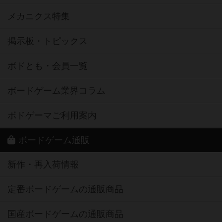
メカニクス特集
掲示板・トピックス
ボドとも・会員一覧
ボードゲーム業界コラム
ボドゲーマご利用案内
ボードゲーム通販
新作・再入荷情報
定番ボードゲームの通販商品
国産ボードゲームの通販商品