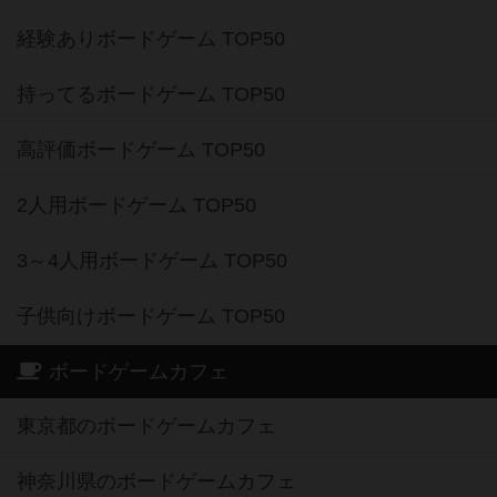
経験ありボードゲーム TOP50
持ってるボードゲーム TOP50
高評価ボードゲーム TOP50
2人用ボードゲーム TOP50
3～4人用ボードゲーム TOP50
子供向けボードゲーム TOP50
ボードゲームカフェ
東京都のボードゲームカフェ
神奈川県のボードゲームカフェ