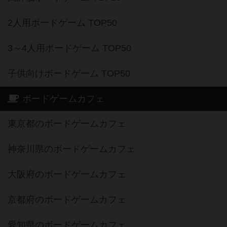
2人用ボードゲーム TOP50
3～4人用ボードゲーム TOP50
子供向けボードゲーム TOP50
ボードゲームカフェ
東京都のボードゲームカフェ
神奈川県のボードゲームカフェ
大阪府のボードゲームカフェ
京都府のボードゲームカフェ
愛知県のボードゲームカフェ