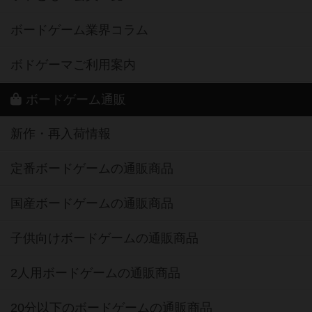
ボードゲーム業界コラム
ボドゲーマご利用案内
ボードゲーム通販
新作・再入荷情報
定番ボードゲームの通販商品
国産ボードゲームの通販商品
子供向けボードゲームの通販商品
2人用ボードゲームの通販商品
20分以下のボードゲームの通販商品