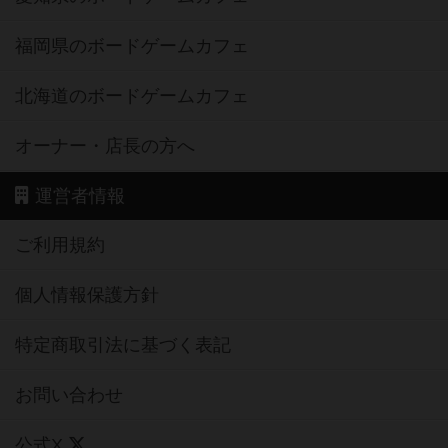
福岡県のボードゲームカフェ
北海道のボードゲームカフェ
オーナー・店長の方へ
運営者情報
ご利用規約
個人情報保護方針
特定商取引法に基づく表記
お問い合わせ
公式X