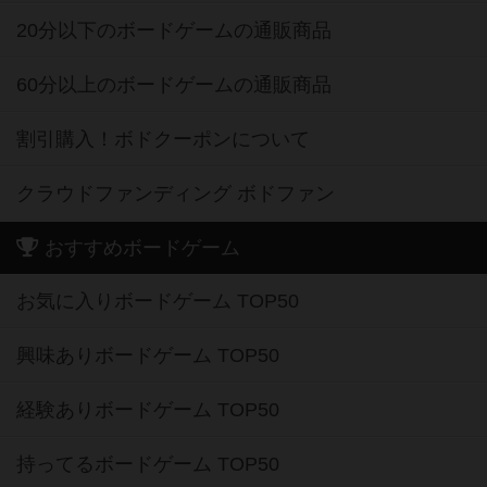
20分以下のボードゲームの通販商品
60分以上のボードゲームの通販商品
割引購入！ボドクーポンについて
クラウドファンディング ボドファン
おすすめボードゲーム
お気に入りボードゲーム TOP50
興味ありボードゲーム TOP50
経験ありボードゲーム TOP50
持ってるボードゲーム TOP50