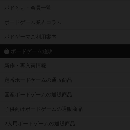
ボドとも・会員一覧
ボードゲーム業界コラム
ボドゲーマご利用案内
ボードゲーム通販
新作・再入荷情報
定番ボードゲームの通販商品
国産ボードゲームの通販商品
子供向けボードゲームの通販商品
2人用ボードゲームの通販商品