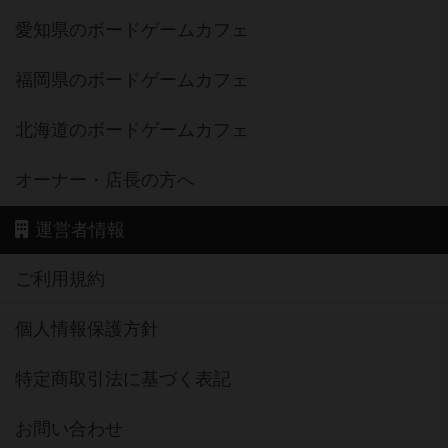
愛知県のボードゲームカフェ
福岡県のボードゲームカフェ
北海道のボードゲームカフェ
オーナー・店長の方へ
運営者情報
ご利用規約
個人情報保護方針
特定商取引法に基づく表記
お問い合わせ