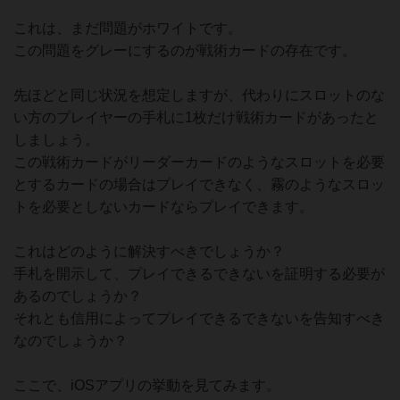
これは、まだ問題がホワイトです。
この問題をグレーにするのが戦術カードの存在です。
先ほどと同じ状況を想定しますが、代わりにスロットのな
い方のプレイヤーの手札に1枚だけ戦術カードがあったと
しましょう。
この戦術カードがリーダーカードのようなスロットを必要
とするカードの場合はプレイできなく、霧のようなスロッ
トを必要としないカードならプレイできます。
これはどのように解決すべきでしょうか？
手札を開示して、プレイできるできないを証明する必要が
あるのでしょうか？
それとも信用によってプレイできるできないを告知すべき
なのでしょうか？
ここで、iOSアプリの挙動を見てみます。