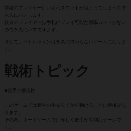
前者のプレイヤーはいずれスロットが埋まってしまうので
永久にパスします。
後者のプレイヤーは手札にプレイ可能な部隊カードがない
ので永久にパスできます。
そして、バトルラインは永久に終わらないゲームになりま
す。
戦術トピック
■後手の優位性
このゲームでは相手の手を見てから動けることに特権があ
ります。
その為、ボードゲームでは珍しく後手が有利なゲームで
す。