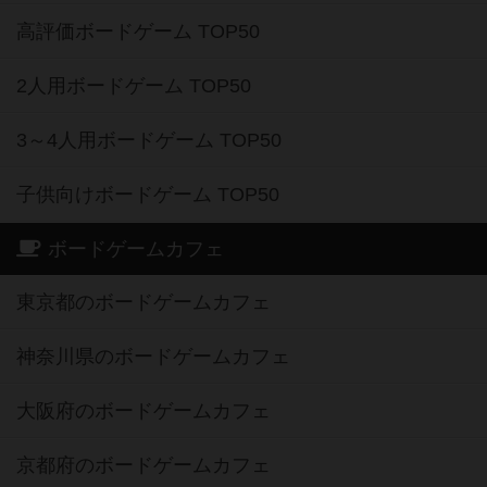
高評価ボードゲーム TOP50
2人用ボードゲーム TOP50
3～4人用ボードゲーム TOP50
子供向けボードゲーム TOP50
ボードゲームカフェ
東京都のボードゲームカフェ
神奈川県のボードゲームカフェ
大阪府のボードゲームカフェ
京都府のボードゲームカフェ