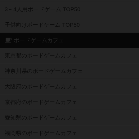
3～4人用ボードゲーム TOP50
子供向けボードゲーム TOP50
ボードゲームカフェ
東京都のボードゲームカフェ
神奈川県のボードゲームカフェ
大阪府のボードゲームカフェ
京都府のボードゲームカフェ
愛知県のボードゲームカフェ
福岡県のボードゲームカフェ