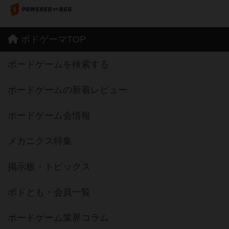
ボドゲーマTOP
ボードゲームを検索する
ボードゲームの新着レビュー
ボードゲーム会情報
メカニクス特集
掲示板・トピックス
ボドとも・会員一覧
ボードゲーム業界コラム