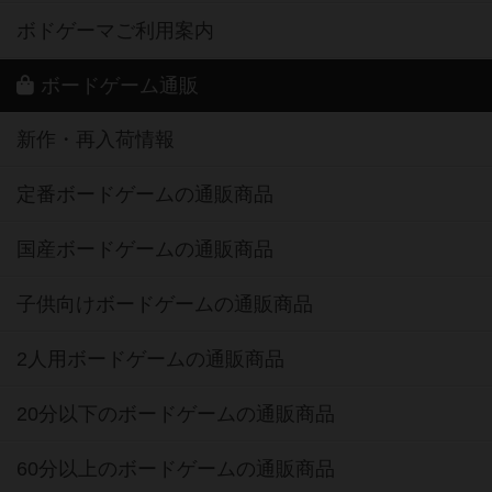
ボドゲーマご利用案内
ボードゲーム通販
新作・再入荷情報
定番ボードゲームの通販商品
国産ボードゲームの通販商品
子供向けボードゲームの通販商品
2人用ボードゲームの通販商品
20分以下のボードゲームの通販商品
60分以上のボードゲームの通販商品