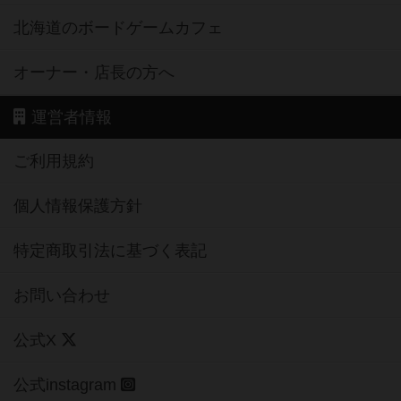
北海道のボードゲームカフェ
オーナー・店長の方へ
運営者情報
ご利用規約
個人情報保護方針
特定商取引法に基づく表記
お問い合わせ
公式X
公式instagram