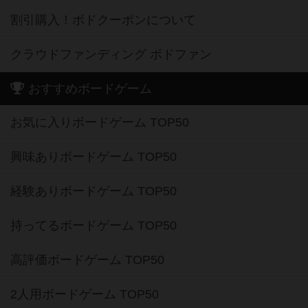
割引購入！ボドクーポンについて
クラウドファンディング ボドファン
おすすめボードゲーム
お気に入りボードゲーム TOP50
興味ありボードゲーム TOP50
経験ありボードゲーム TOP50
持ってるボードゲーム TOP50
高評価ボードゲーム TOP50
2人用ボードゲーム TOP50