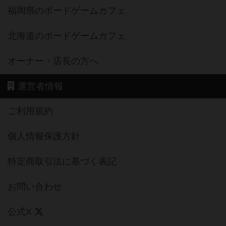
福岡県のボードゲームカフェ
北海道のボードゲームカフェ
オーナー・店長の方へ
運営者情報
ご利用規約
個人情報保護方針
特定商取引法に基づく表記
お問い合わせ
公式X