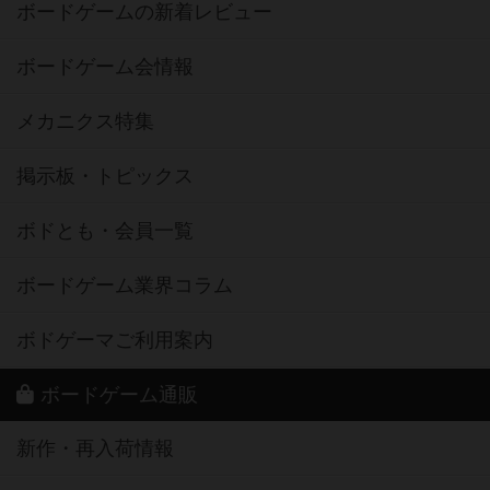
ボードゲームの新着レビュー
ボードゲーム会情報
メカニクス特集
掲示板・トピックス
ボドとも・会員一覧
ボードゲーム業界コラム
ボドゲーマご利用案内
ボードゲーム通販
新作・再入荷情報