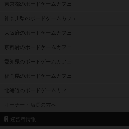
東京都のボードゲームカフェ
神奈川県のボードゲームカフェ
大阪府のボードゲームカフェ
京都府のボードゲームカフェ
愛知県のボードゲームカフェ
福岡県のボードゲームカフェ
北海道のボードゲームカフェ
オーナー・店長の方へ
運営者情報