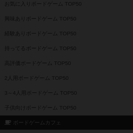
お気に入りボードゲーム TOP50
興味ありボードゲーム TOP50
経験ありボードゲーム TOP50
持ってるボードゲーム TOP50
高評価ボードゲーム TOP50
2人用ボードゲーム TOP50
3～4人用ボードゲーム TOP50
子供向けボードゲーム TOP50
ボードゲームカフェ