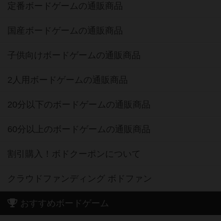
定番ボードゲームの通販商品
国産ボードゲームの通販商品
子供向けボードゲームの通販商品
2人用ボードゲームの通販商品
20分以下のボードゲームの通販商品
60分以上のボードゲームの通販商品
割引購入！ボドクーポンについて
クラウドファンディング ボドファン
おすすめボードゲーム