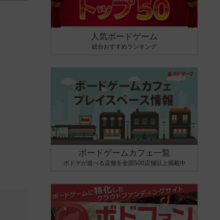
人気ボードゲーム
総合おすすめランキング
ボードゲームカフェ一覧
ボドゲが遊べる店舗を全国500店舗以上掲載中