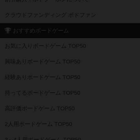
クラウドファンディング ボドファン
おすすめボードゲーム
お気に入りボードゲーム TOP50
興味ありボードゲーム TOP50
経験ありボードゲーム TOP50
持ってるボードゲーム TOP50
高評価ボードゲーム TOP50
2人用ボードゲーム TOP50
3～4人用ボードゲーム TOP50