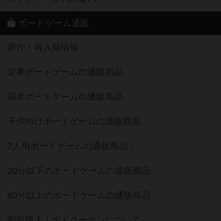
ボードゲーム通販
新作・再入荷情報
定番ボードゲームの通販商品
国産ボードゲームの通販商品
子供向けボードゲームの通販商品
2人用ボードゲームの通販商品
20分以下のボードゲームの通販商品
60分以上のボードゲームの通販商品
割引購入！ボドクーポンについて