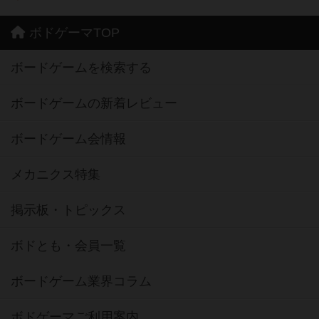
ボドゲーマTOP
ボードゲームを検索する
ボードゲームの新着レビュー
ボードゲーム会情報
メカニクス特集
掲示板・トピックス
ボドとも・会員一覧
ボードゲーム業界コラム
ボドゲーマご利用案内