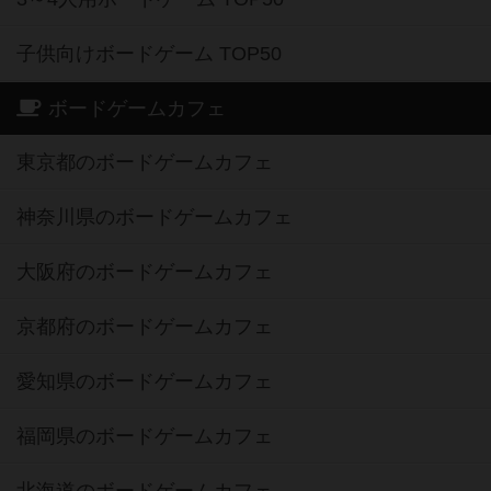
子供向けボードゲーム TOP50
ボードゲームカフェ
東京都のボードゲームカフェ
神奈川県のボードゲームカフェ
大阪府のボードゲームカフェ
京都府のボードゲームカフェ
愛知県のボードゲームカフェ
福岡県のボードゲームカフェ
北海道のボードゲームカフェ