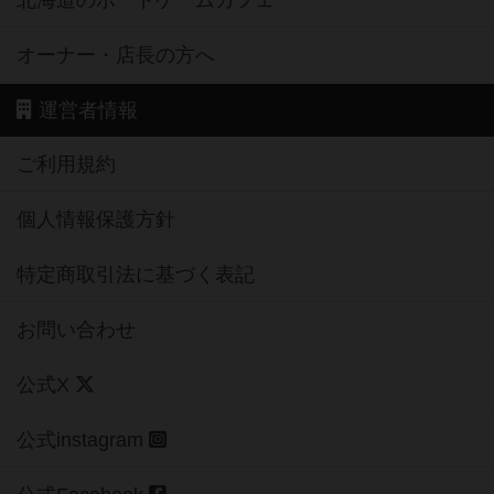
オーナー・店長の方へ
運営者情報
ご利用規約
個人情報保護方針
特定商取引法に基づく表記
お問い合わせ
公式X
公式instagram