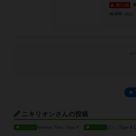
残り2点
6,600
¥
（税込）
ログ
ニキリオンさんの投稿
レビュー
レビュー