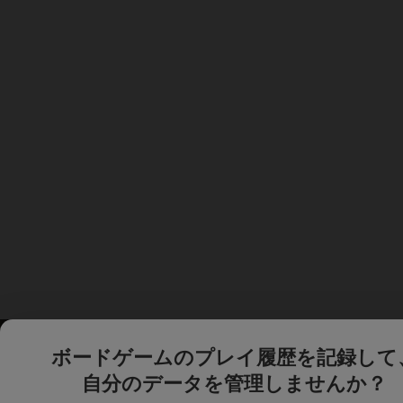
ボードゲームのプレイ履歴を記録して
自分のデータを管理しませんか？