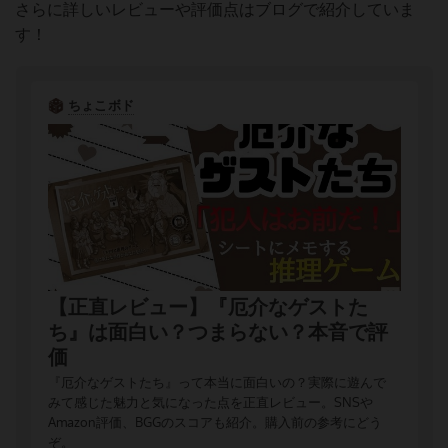
さらに詳しいレビューや評価点はブログで紹介していま
す！