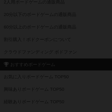
2人用ボードゲームの通販商品
20分以下のボードゲームの通販商品
60分以上のボードゲームの通販商品
割引購入！ボドクーポンについて
クラウドファンディング ボドファン
おすすめボードゲーム
お気に入りボードゲーム TOP50
興味ありボードゲーム TOP50
経験ありボードゲーム TOP50