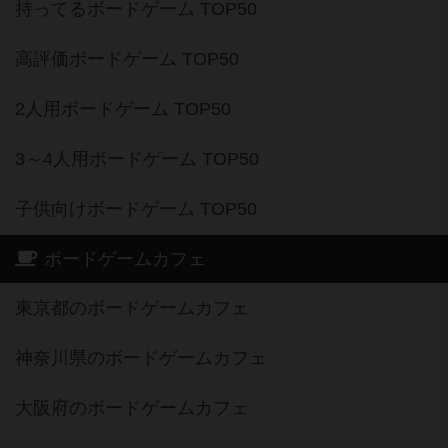
持ってるボードゲーム TOP50
高評価ボードゲーム TOP50
2人用ボードゲーム TOP50
3～4人用ボードゲーム TOP50
子供向けボードゲーム TOP50
ボードゲームカフェ
東京都のボードゲームカフェ
神奈川県のボードゲームカフェ
大阪府のボードゲームカフェ