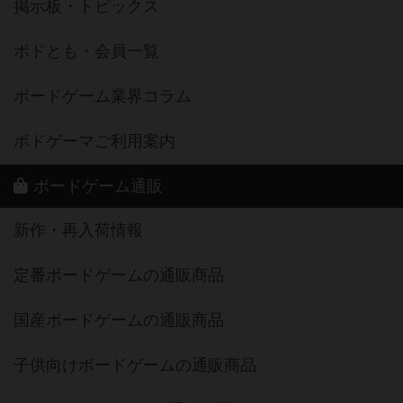
掲示板・トピックス
ボドとも・会員一覧
ボードゲーム業界コラム
ボドゲーマご利用案内
ボードゲーム通販
新作・再入荷情報
定番ボードゲームの通販商品
国産ボードゲームの通販商品
子供向けボードゲームの通販商品