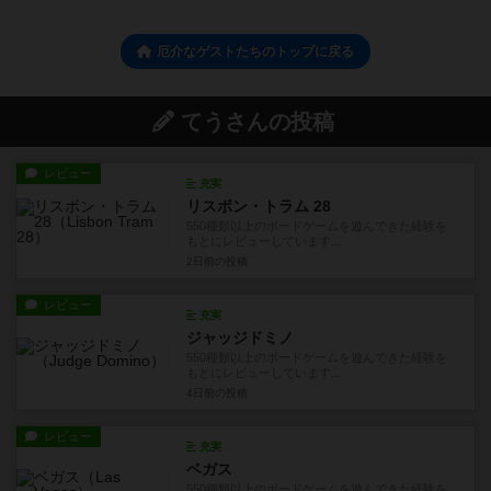
厄介なゲストたちのトップに戻る
てうさんの投稿
レビュー
充実
リスボン・トラム 28
550種類以上のボードゲームを遊んできた経験を
もとにレビューしています...
2日前
の投稿
レビュー
充実
ジャッジドミノ
550種類以上のボードゲームを遊んできた経験を
もとにレビューしています...
4日前
の投稿
レビュー
充実
ベガス
550種類以上のボードゲームを遊んできた経験を