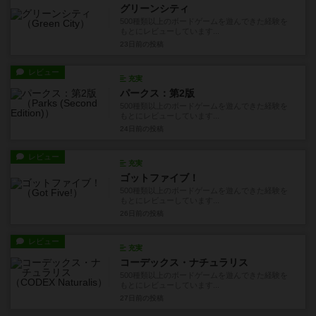
グリーンシティ
500種類以上のボードゲームを遊んできた経験を
もとにレビューしています...
23日前
の投稿
レビュー
充実
パークス：第2版
500種類以上のボードゲームを遊んできた経験を
もとにレビューしています...
24日前
の投稿
レビュー
充実
ゴットファイブ！
500種類以上のボードゲームを遊んできた経験を
もとにレビューしています...
26日前
の投稿
レビュー
充実
コーデックス・ナチュラリス
500種類以上のボードゲームを遊んできた経験を
もとにレビューしています...
27日前
の投稿