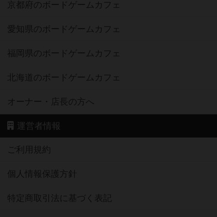
京都府のボードゲームカフェ
愛知県のボードゲームカフェ
福岡県のボードゲームカフェ
北海道のボードゲームカフェ
オーナー・店長の方へ
運営者情報
ご利用規約
個人情報保護方針
特定商取引法に基づく表記