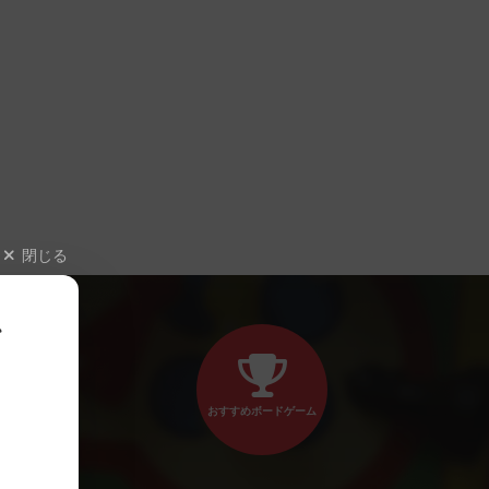
閉じる
、
おすすめボードゲーム