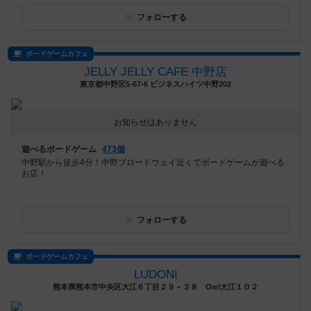
フォローする
ボードゲームカフェ
JELLY JELLY CAFE 中野店
東京都中野区5-67-6 ビジネスハイツ中野202
お知らせはありません
遊べるボードゲーム
473個
中野駅から徒歩4分！中野ブロードウェイ近くでボードゲームが遊べる
お店！
フォローする
ボードゲームカフェ
LUDONI
熊本県熊本市中央区大江６丁目２９－２８ Owl大江１０２