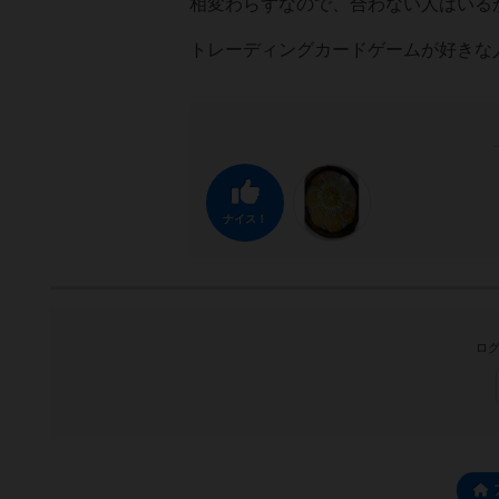
相変わらずなので、合わない人はいる
トレーディングカードゲームが好きな
ナイス！
ログ