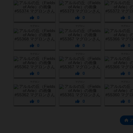
0
0
0
マグロン
マグロン
マグロン
0
0
0
マグロン
マグロン
マグロン
0
0
0
マグロン
マグロン
マグロン
0
0
0