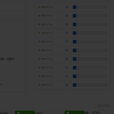
0
10点のゲーム
0
9点のゲーム
0
8点のゲーム
0
7点のゲーム
0
6点のゲーム
0
5点のゲーム
0
4点のゲーム
0
3点のゲーム
0
2点のゲーム
0
1点のゲーム
一覧を見る
レビュー
レビュー