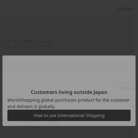
一覧を見る
ュニティのみに参加しているか
コミュニティがないユーザーです
一覧を見る
公開コミュニティのボードゲーム会）
たボードゲーム会がないユーザーです