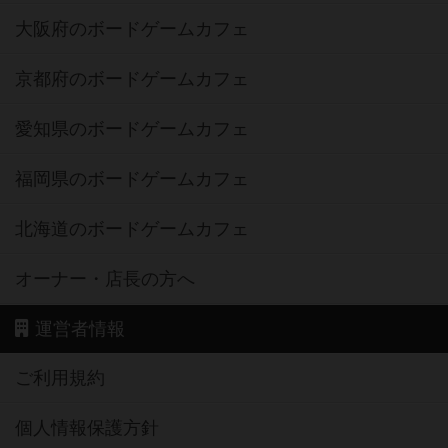
大阪府のボードゲームカフェ
京都府のボードゲームカフェ
愛知県のボードゲームカフェ
福岡県のボードゲームカフェ
北海道のボードゲームカフェ
オーナー・店長の方へ
運営者情報
ご利用規約
個人情報保護方針