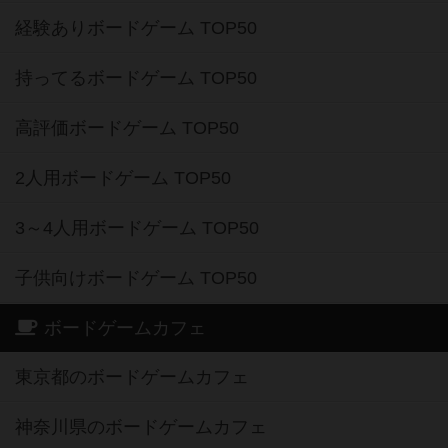
経験ありボードゲーム TOP50
持ってるボードゲーム TOP50
高評価ボードゲーム TOP50
2人用ボードゲーム TOP50
3～4人用ボードゲーム TOP50
子供向けボードゲーム TOP50
ボードゲームカフェ
東京都のボードゲームカフェ
神奈川県のボードゲームカフェ