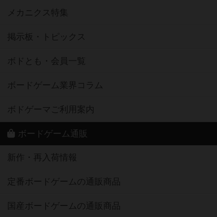
メカニクス特集
掲示板・トピックス
ボドとも・会員一覧
ボードゲーム業界コラム
ボドゲーマご利用案内
ボードゲーム通販
新作・再入荷情報
定番ボードゲームの通販商品
国産ボードゲームの通販商品