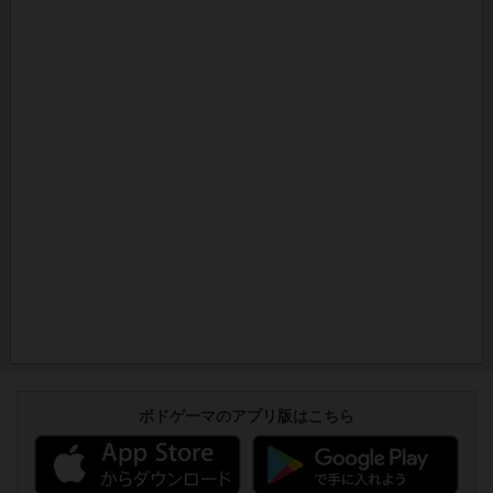
ボドゲーマのアプリ版はこちら