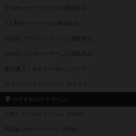
子供向けボードゲームの通販商品
2人用ボードゲームの通販商品
20分以下のボードゲームの通販商品
60分以上のボードゲームの通販商品
割引購入！ボドクーポンについて
クラウドファンディング ボドファン
おすすめボードゲーム
お気に入りボードゲーム TOP50
興味ありボードゲーム TOP50