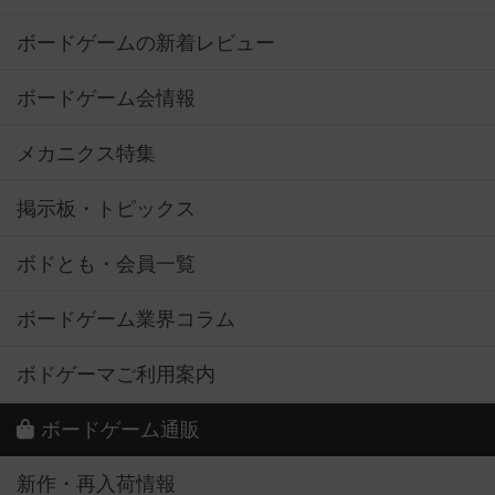
ボードゲームの新着レビュー
ボードゲーム会情報
メカニクス特集
掲示板・トピックス
ボドとも・会員一覧
ボードゲーム業界コラム
ボドゲーマご利用案内
ボードゲーム通販
新作・再入荷情報