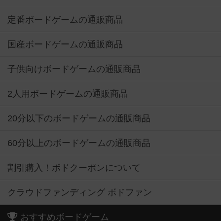
定番ボードゲームの通販商品
国産ボードゲームの通販商品
子供向けボードゲームの通販商品
2人用ボードゲームの通販商品
20分以下のボードゲームの通販商品
60分以上のボードゲームの通販商品
割引購入！ボドクーポンについて
クラウドファンディング ボドファン
おすすめボードゲーム