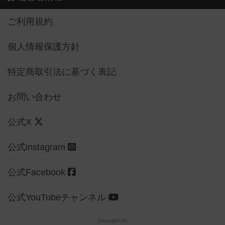
ご利用規約
個人情報保護方針
特定商取引法に基づく表記
お問い合わせ
公式X
公式instagram
公式Facebook
公式YouTubeチャンネル
Copyright (c)