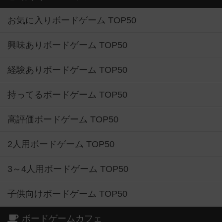
お気に入りボードゲーム TOP50
興味ありボードゲーム TOP50
経験ありボードゲーム TOP50
持ってるボードゲーム TOP50
高評価ボードゲーム TOP50
2人用ボードゲーム TOP50
3～4人用ボードゲーム TOP50
子供向けボードゲーム TOP50
ボードゲームカフェ