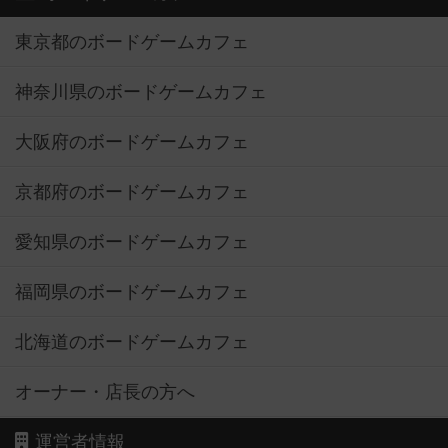
東京都のボードゲームカフェ
神奈川県のボードゲームカフェ
大阪府のボードゲームカフェ
京都府のボードゲームカフェ
愛知県のボードゲームカフェ
福岡県のボードゲームカフェ
北海道のボードゲームカフェ
オーナー・店長の方へ
運営者情報