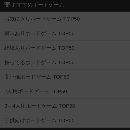
お気に入りボードゲーム TOP50
興味ありボードゲーム TOP50
経験ありボードゲーム TOP50
持ってるボードゲーム TOP50
高評価ボードゲーム TOP50
2人用ボードゲーム TOP50
3～4人用ボードゲーム TOP50
子供向けボードゲーム TOP50
ボードゲームカフェ