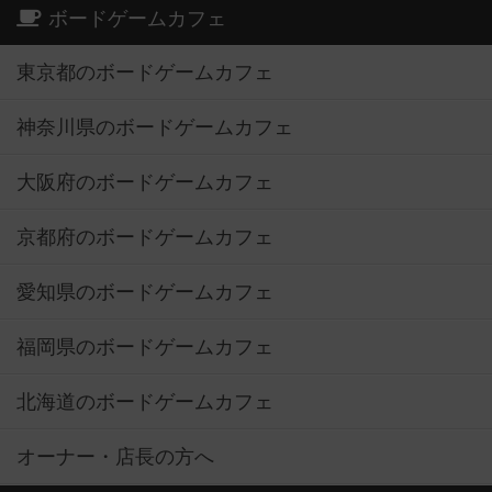
東京都のボードゲームカフェ
神奈川県のボードゲームカフェ
大阪府のボードゲームカフェ
京都府のボードゲームカフェ
愛知県のボードゲームカフェ
福岡県のボードゲームカフェ
北海道のボードゲームカフェ
オーナー・店長の方へ
運営者情報