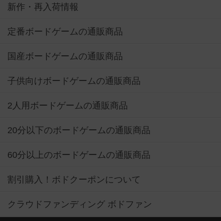
定番ボードゲームの通販商品
国産ボードゲームの通販商品
子供向けボードゲームの通販商品
2人用ボードゲームの通販商品
20分以下のボードゲームの通販商品
60分以上のボードゲームの通販商品
割引購入！ボドクーポンについて
クラウドファンディング ボドファン
おすすめボードゲーム