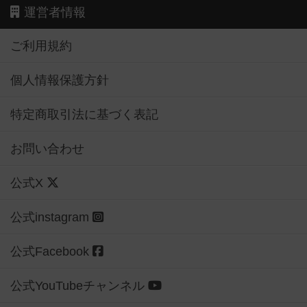
ご利用規約
個人情報保護方針
特定商取引法に基づく表記
お問い合わせ
公式X
公式instagram
公式Facebook
公式YouTubeチャンネル
Copyright (c)
【ボドゲーマ】ボードゲームの総合情報サイト
All rights reserved.