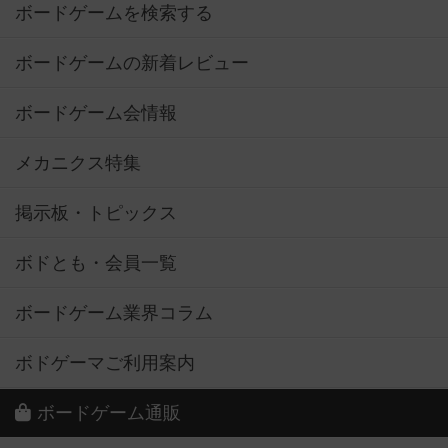
ボードゲームの新着レビュー
ボードゲーム会情報
メカニクス特集
掲示板・トピックス
ボドとも・会員一覧
ボードゲーム業界コラム
ボドゲーマご利用案内
ボードゲーム通販
新作・再入荷情報