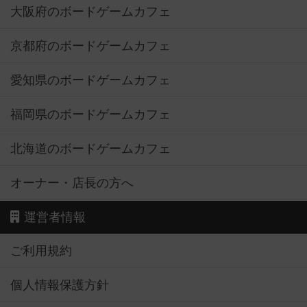
大阪府のボードゲームカフェ
京都府のボードゲームカフェ
愛知県のボードゲームカフェ
福岡県のボードゲームカフェ
北海道のボードゲームカフェ
オーナー・店長の方へ
運営者情報
ご利用規約
個人情報保護方針