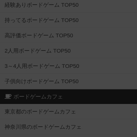
経験ありボードゲーム TOP50
持ってるボードゲーム TOP50
高評価ボードゲーム TOP50
2人用ボードゲーム TOP50
3～4人用ボードゲーム TOP50
子供向けボードゲーム TOP50
ボードゲームカフェ
東京都のボードゲームカフェ
神奈川県のボードゲームカフェ