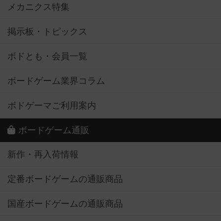
メカニクス特集
掲示板・トピックス
ボドとも・会員一覧
ボードゲーム業界コラム
ボドゲーマご利用案内
ボードゲーム通販
新作・再入荷情報
定番ボードゲームの通販商品
国産ボードゲームの通販商品