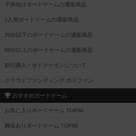
子供向けボードゲームの通販商品
2人用ボードゲームの通販商品
20分以下のボードゲームの通販商品
60分以上のボードゲームの通販商品
割引購入！ボドクーポンについて
クラウドファンディング ボドファン
おすすめボードゲーム
お気に入りボードゲーム TOP50
興味ありボードゲーム TOP50