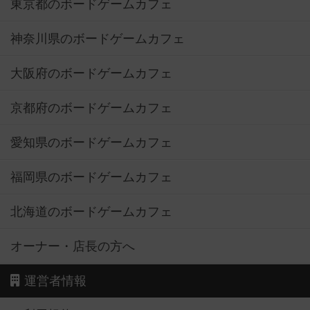
東京都のボードゲームカフェ
神奈川県のボードゲームカフェ
大阪府のボードゲームカフェ
京都府のボードゲームカフェ
愛知県のボードゲームカフェ
福岡県のボードゲームカフェ
北海道のボードゲームカフェ
オーナー・店長の方へ
運営者情報