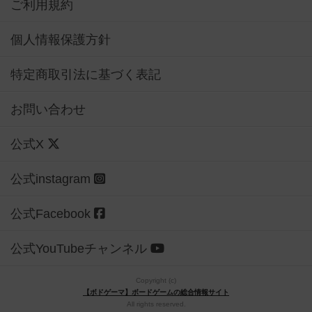
ご利用規約
個人情報保護方針
特定商取引法に基づく表記
お問い合わせ
公式X
公式instagram
公式Facebook
公式YouTubeチャンネル
Copyright (c)
【ボドゲーマ】ボードゲームの総合情報サイト
All rights reserved.