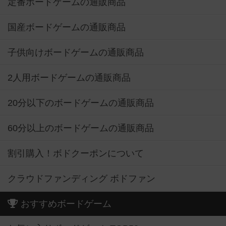
定番ボードゲームの通販商品
国産ボードゲームの通販商品
子供向けボードゲームの通販商品
2人用ボードゲームの通販商品
20分以下のボードゲームの通販商品
60分以上のボードゲームの通販商品
割引購入！ボドクーポンについて
クラウドファンディング ボドファン
おすすめボードゲーム