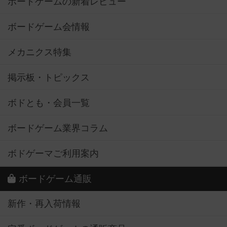
ボードゲームの新着レビュー
ボードゲーム会情報
メカニクス特集
掲示板・トピックス
ボドとも・会員一覧
ボードゲーム業界コラム
ボドゲーマご利用案内
ボードゲーム通販
新作・再入荷情報