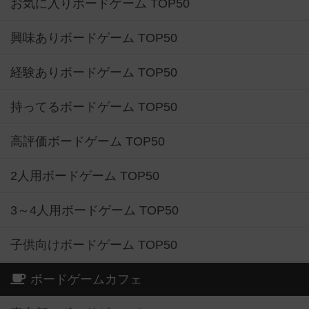
お気に入りボードゲーム TOP50
興味ありボードゲーム TOP50
経験ありボードゲーム TOP50
持ってるボードゲーム TOP50
高評価ボードゲーム TOP50
2人用ボードゲーム TOP50
3～4人用ボードゲーム TOP50
子供向けボードゲーム TOP50
ボードゲームカフェ