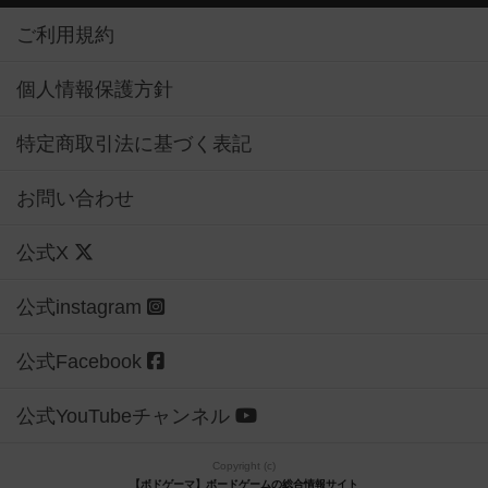
ご利用規約
個人情報保護方針
特定商取引法に基づく表記
お問い合わせ
公式X
公式instagram
公式Facebook
公式YouTubeチャンネル
Copyright (c)
【ボドゲーマ】ボードゲームの総合情報サイト