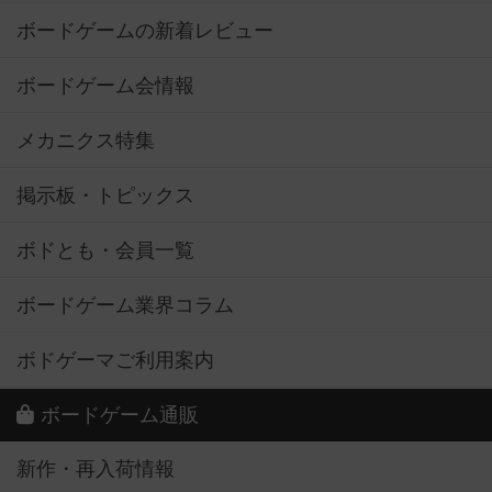
ボードゲームの新着レビュー
ボードゲーム会情報
メカニクス特集
掲示板・トピックス
ボドとも・会員一覧
ボードゲーム業界コラム
ボドゲーマご利用案内
ボードゲーム通販
新作・再入荷情報