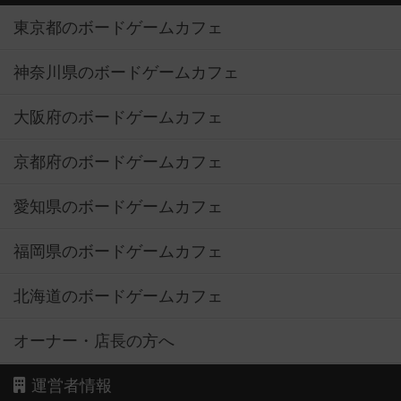
東京都のボードゲームカフェ
神奈川県のボードゲームカフェ
大阪府のボードゲームカフェ
京都府のボードゲームカフェ
愛知県のボードゲームカフェ
福岡県のボードゲームカフェ
北海道のボードゲームカフェ
オーナー・店長の方へ
運営者情報