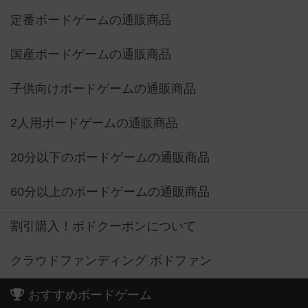
定番ボードゲームの通販商品
国産ボードゲームの通販商品
子供向けボードゲームの通販商品
2人用ボードゲームの通販商品
20分以下のボードゲームの通販商品
60分以上のボードゲームの通販商品
割引購入！ボドクーポンについて
クラウドファンディング ボドファン
おすすめボードゲーム