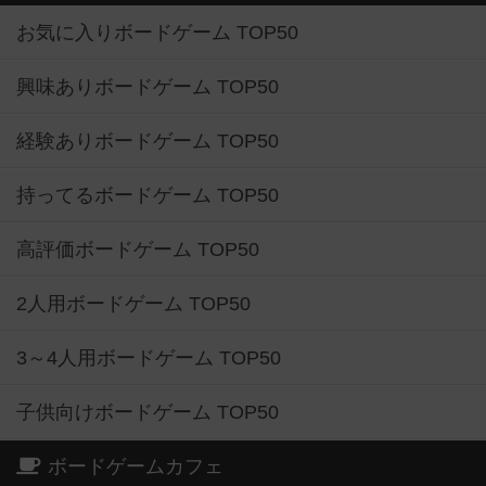
お気に入りボードゲーム TOP50
興味ありボードゲーム TOP50
経験ありボードゲーム TOP50
持ってるボードゲーム TOP50
高評価ボードゲーム TOP50
2人用ボードゲーム TOP50
3～4人用ボードゲーム TOP50
子供向けボードゲーム TOP50
ボードゲームカフェ