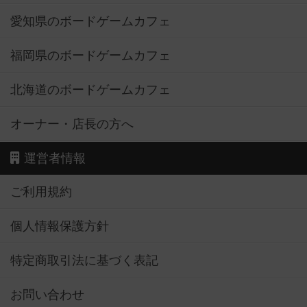
愛知県のボードゲームカフェ
福岡県のボードゲームカフェ
北海道のボードゲームカフェ
オーナー・店長の方へ
運営者情報
ご利用規約
個人情報保護方針
特定商取引法に基づく表記
お問い合わせ