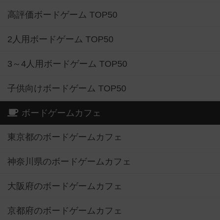
高評価ボードゲーム TOP50
2人用ボードゲーム TOP50
3～4人用ボードゲーム TOP50
子供向けボードゲーム TOP50
ボードゲームカフェ
東京都のボードゲームカフェ
神奈川県のボードゲームカフェ
大阪府のボードゲームカフェ
京都府のボードゲームカフェ