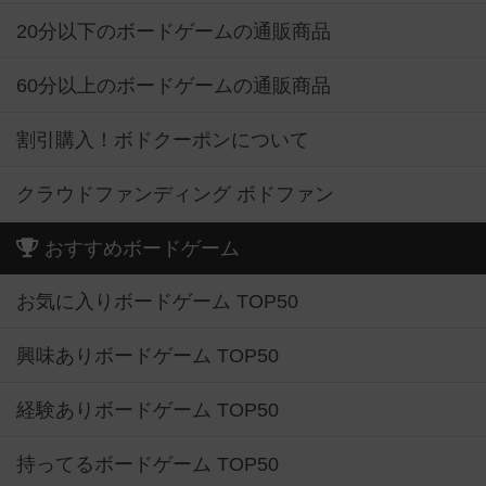
20分以下のボードゲームの通販商品
60分以上のボードゲームの通販商品
割引購入！ボドクーポンについて
クラウドファンディング ボドファン
おすすめボードゲーム
お気に入りボードゲーム TOP50
興味ありボードゲーム TOP50
経験ありボードゲーム TOP50
持ってるボードゲーム TOP50