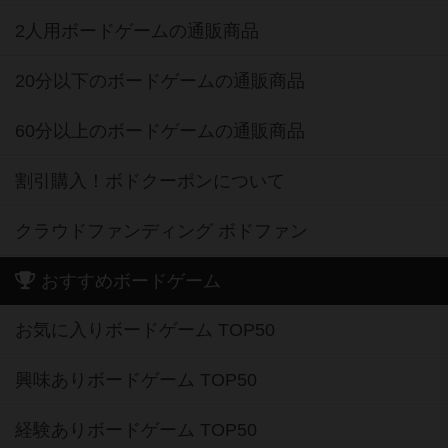
2人用ボードゲームの通販商品
20分以下のボードゲームの通販商品
60分以上のボードゲームの通販商品
割引購入！ボドクーポンについて
クラウドファンディング ボドファン
おすすめボードゲーム
お気に入りボードゲーム TOP50
興味ありボードゲーム TOP50
経験ありボードゲーム TOP50