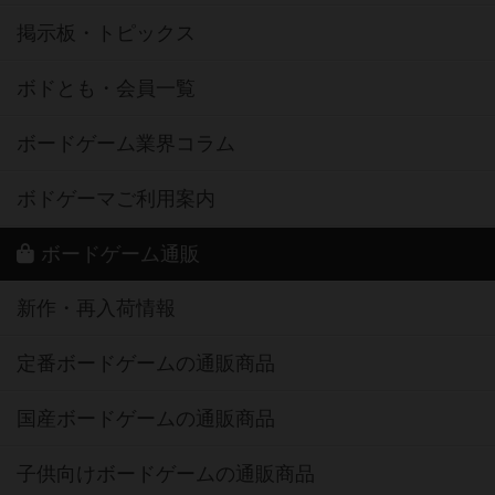
掲示板・トピックス
ボドとも・会員一覧
ボードゲーム業界コラム
ボドゲーマご利用案内
ボードゲーム通販
新作・再入荷情報
定番ボードゲームの通販商品
国産ボードゲームの通販商品
子供向けボードゲームの通販商品