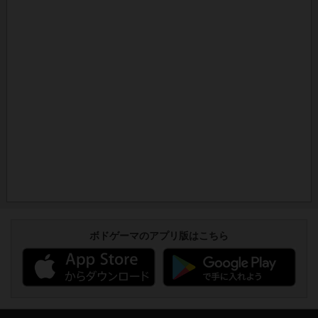
ボドゲーマのアプリ版はこちら