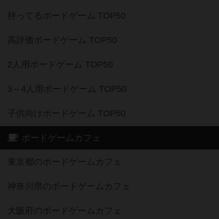
持ってるボードゲーム TOP50
高評価ボードゲーム TOP50
2人用ボードゲーム TOP50
3～4人用ボードゲーム TOP50
子供向けボードゲーム TOP50
ボードゲームカフェ
東京都のボードゲームカフェ
神奈川県のボードゲームカフェ
大阪府のボードゲームカフェ