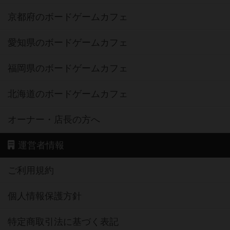
京都府のボードゲームカフェ
愛知県のボードゲームカフェ
福岡県のボードゲームカフェ
北海道のボードゲームカフェ
オーナー・店長の方へ
運営者情報
ご利用規約
個人情報保護方針
特定商取引法に基づく表記