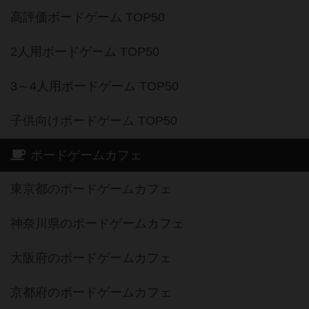
高評価ボードゲーム TOP50
2人用ボードゲーム TOP50
3～4人用ボードゲーム TOP50
子供向けボードゲーム TOP50
ボードゲームカフェ
東京都のボードゲームカフェ
神奈川県のボードゲームカフェ
大阪府のボードゲームカフェ
京都府のボードゲームカフェ