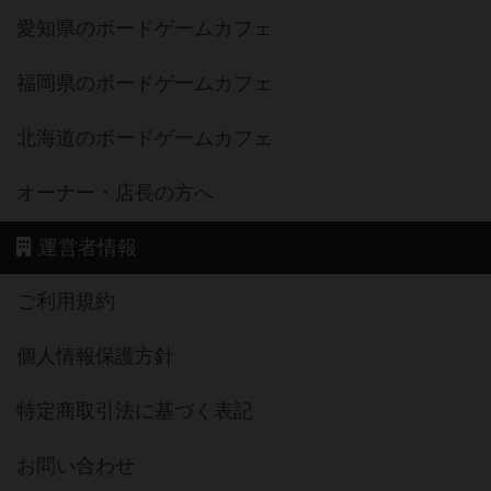
愛知県のボードゲームカフェ
福岡県のボードゲームカフェ
北海道のボードゲームカフェ
オーナー・店長の方へ
運営者情報
ご利用規約
個人情報保護方針
特定商取引法に基づく表記
お問い合わせ