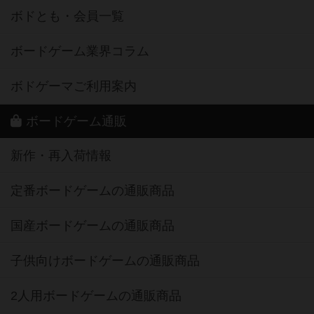
ボドとも・会員一覧
ボードゲーム業界コラム
ボドゲーマご利用案内
ボードゲーム通販
新作・再入荷情報
定番ボードゲームの通販商品
国産ボードゲームの通販商品
子供向けボードゲームの通販商品
2人用ボードゲームの通販商品