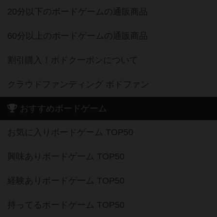
20分以下のボードゲームの通販商品
60分以上のボードゲームの通販商品
割引購入！ボドクーポンについて
クラウドファンディング ボドファン
おすすめボードゲーム
お気に入りボードゲーム TOP50
興味ありボードゲーム TOP50
経験ありボードゲーム TOP50
持ってるボードゲーム TOP50