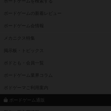
ボードゲームを検索する
ボードゲームの新着レビュー
ボードゲーム会情報
メカニクス特集
掲示板・トピックス
ボドとも・会員一覧
ボードゲーム業界コラム
ボドゲーマご利用案内
ボードゲーム通販