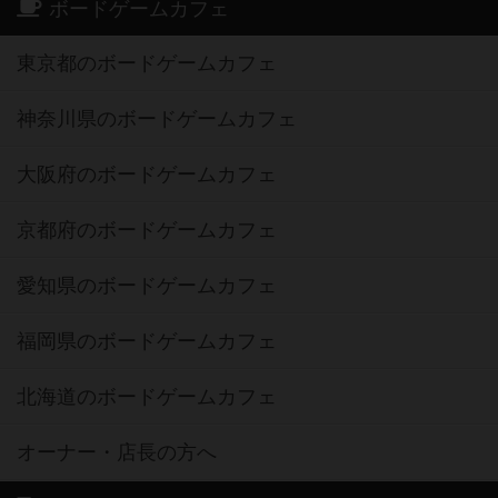
ボードゲームカフェ
東京都のボードゲームカフェ
神奈川県のボードゲームカフェ
大阪府のボードゲームカフェ
京都府のボードゲームカフェ
愛知県のボードゲームカフェ
福岡県のボードゲームカフェ
北海道のボードゲームカフェ
オーナー・店長の方へ