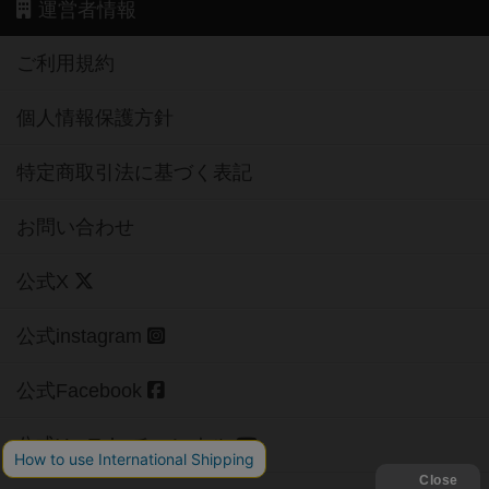
運営者情報
ご利用規約
個人情報保護方針
特定商取引法に基づく表記
お問い合わせ
公式X
公式instagram
公式Facebook
公式YouTubeチャンネル