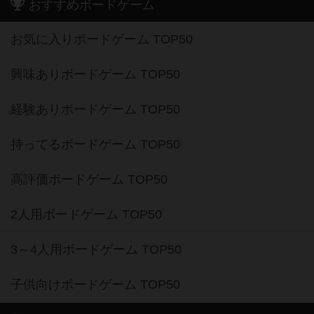
おすすめボードゲーム
お気に入りボードゲーム TOP50
興味ありボードゲーム TOP50
経験ありボードゲーム TOP50
持ってるボードゲーム TOP50
高評価ボードゲーム TOP50
2人用ボードゲーム TOP50
3～4人用ボードゲーム TOP50
子供向けボードゲーム TOP50