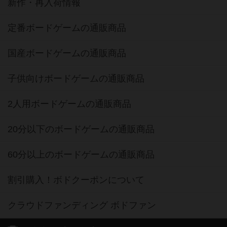
新作・再入荷情報
定番ボードゲームの通販商品
国産ボードゲームの通販商品
子供向けボードゲームの通販商品
2人用ボードゲームの通販商品
20分以下のボードゲームの通販商品
60分以上のボードゲームの通販商品
割引購入！ボドクーポンについて
クラウドファンディング ボドファン