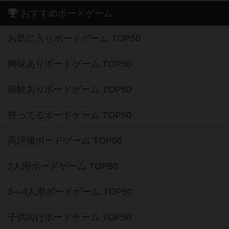
おすすめボードゲーム
お気に入りボードゲーム TOP50
興味ありボードゲーム TOP50
経験ありボードゲーム TOP50
持ってるボードゲーム TOP50
高評価ボードゲーム TOP50
2人用ボードゲーム TOP50
3～4人用ボードゲーム TOP50
子供向けボードゲーム TOP50