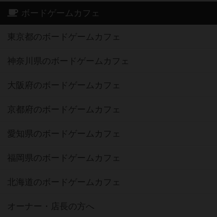
ボードゲームカフェ
東京都のボードゲームカフェ
神奈川県のボードゲームカフェ
大阪府のボードゲームカフェ
京都府のボードゲームカフェ
愛知県のボードゲームカフェ
福岡県のボードゲームカフェ
北海道のボードゲームカフェ
オーナー・店長の方へ