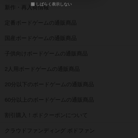
しばらく表示しない
新作・再入荷情報
定番ボードゲームの通販商品
国産ボードゲームの通販商品
子供向けボードゲームの通販商品
2人用ボードゲームの通販商品
20分以下のボードゲームの通販商品
60分以上のボードゲームの通販商品
割引購入！ボドクーポンについて
クラウドファンディング ボドファン