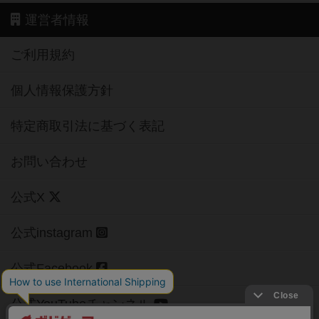
運営者情報
ご利用規約
個人情報保護方針
特定商取引法に基づく表記
お問い合わせ
公式X
公式instagram
公式Facebook
公式YouTubeチャンネル