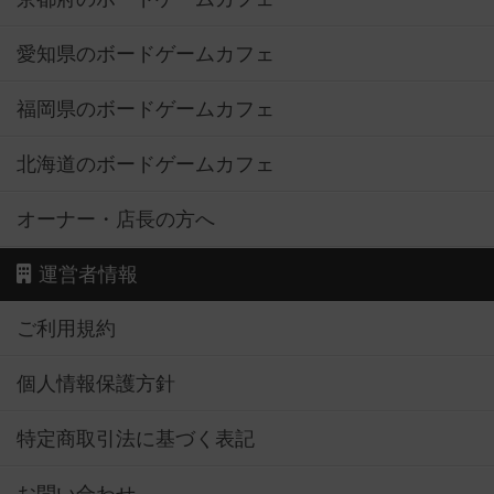
愛知県のボードゲームカフェ
福岡県のボードゲームカフェ
北海道のボードゲームカフェ
オーナー・店長の方へ
運営者情報
ご利用規約
個人情報保護方針
特定商取引法に基づく表記