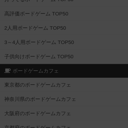
高評価ボードゲーム TOP50
2人用ボードゲーム TOP50
3～4人用ボードゲーム TOP50
子供向けボードゲーム TOP50
ボードゲームカフェ
東京都のボードゲームカフェ
神奈川県のボードゲームカフェ
大阪府のボードゲームカフェ
京都府のボードゲームカフェ