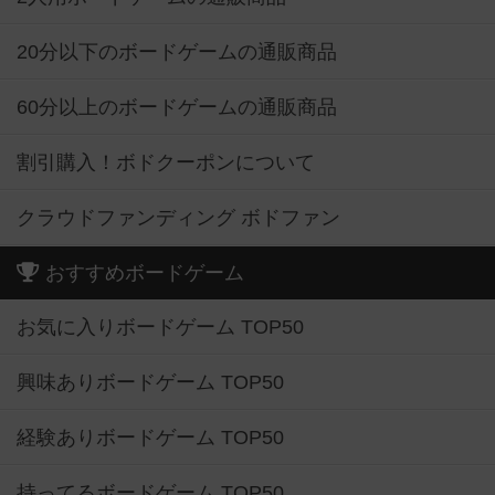
20分以下のボードゲームの通販商品
60分以上のボードゲームの通販商品
割引購入！ボドクーポンについて
クラウドファンディング ボドファン
おすすめボードゲーム
お気に入りボードゲーム TOP50
興味ありボードゲーム TOP50
経験ありボードゲーム TOP50
持ってるボードゲーム TOP50