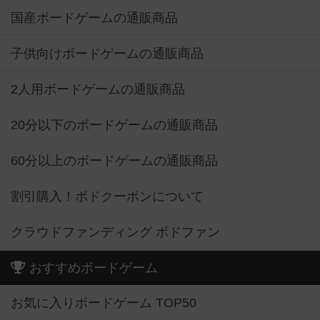
国産ボードゲームの通販商品
子供向けボードゲームの通販商品
2人用ボードゲームの通販商品
20分以下のボードゲームの通販商品
60分以上のボードゲームの通販商品
割引購入！ボドクーポンについて
クラウドファンディング ボドファン
おすすめボードゲーム
お気に入りボードゲーム TOP50