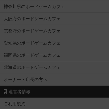
神奈川県のボードゲームカフェ
大阪府のボードゲームカフェ
京都府のボードゲームカフェ
愛知県のボードゲームカフェ
福岡県のボードゲームカフェ
北海道のボードゲームカフェ
オーナー・店長の方へ
運営者情報
ご利用規約