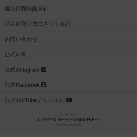
個人情報保護方針
特定商取引法に基づく表記
お問い合わせ
公式X
公式instagram
公式Facebook
公式YouTubeチャンネル
Copyright (c)
【ボドゲーマ】ボードゲームの総合情報サイト
All rights reserved.