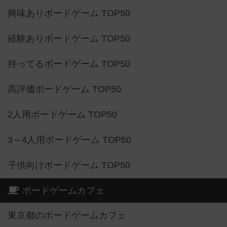
興味ありボードゲーム TOP50
経験ありボードゲーム TOP50
持ってるボードゲーム TOP50
高評価ボードゲーム TOP50
2人用ボードゲーム TOP50
3～4人用ボードゲーム TOP50
子供向けボードゲーム TOP50
ボードゲームカフェ
東京都のボードゲームカフェ