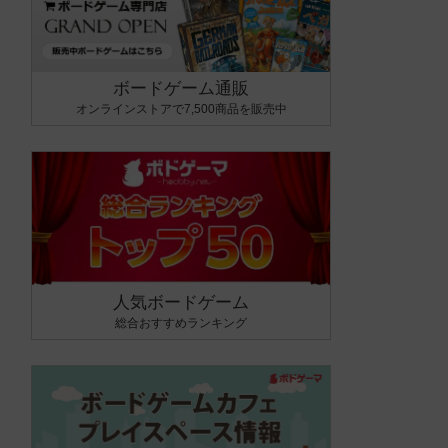
ボードゲーム通販
オンラインストアで7,500商品を販売中
人気ボードゲーム
総合おすすめランキング