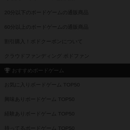
20分以下のボードゲームの通販商品
60分以上のボードゲームの通販商品
割引購入！ボドクーポンについて
クラウドファンディング ボドファン
おすすめボードゲーム
お気に入りボードゲーム TOP50
興味ありボードゲーム TOP50
経験ありボードゲーム TOP50
持ってるボードゲーム TOP50