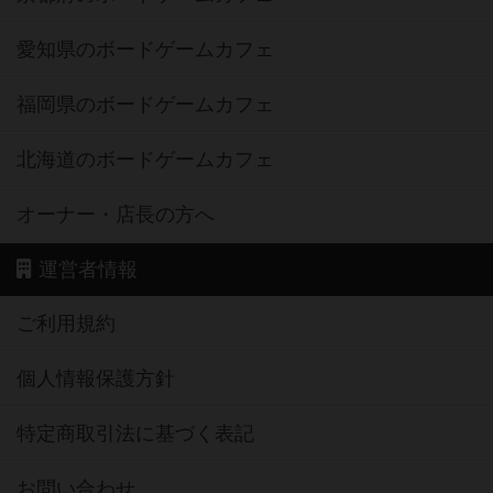
愛知県のボードゲームカフェ
福岡県のボードゲームカフェ
北海道のボードゲームカフェ
オーナー・店長の方へ
運営者情報
ご利用規約
個人情報保護方針
特定商取引法に基づく表記
お問い合わせ