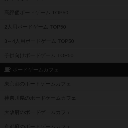
高評価ボードゲーム TOP50
2人用ボードゲーム TOP50
3～4人用ボードゲーム TOP50
子供向けボードゲーム TOP50
ボードゲームカフェ
東京都のボードゲームカフェ
神奈川県のボードゲームカフェ
大阪府のボードゲームカフェ
京都府のボードゲームカフェ